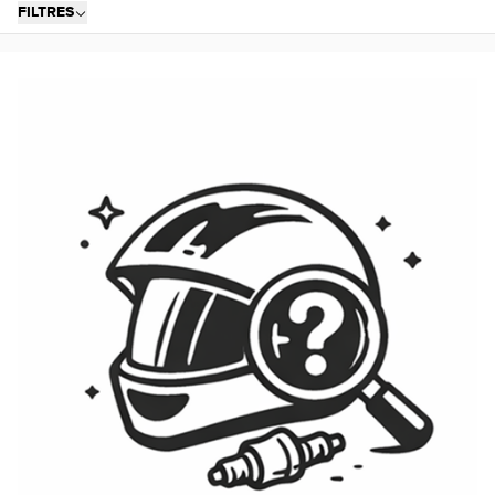
FILTRES