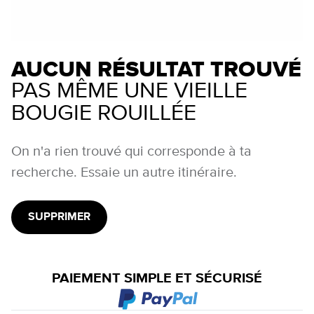
AUCUN RÉSULTAT TROUVÉ
PAS MÊME UNE VIEILLE
BOUGIE ROUILLÉE
On n'a rien trouvé qui corresponde à ta
recherche. Essaie un autre itinéraire.
SUPPRIMER
PAIEMENT SIMPLE ET SÉCURISÉ