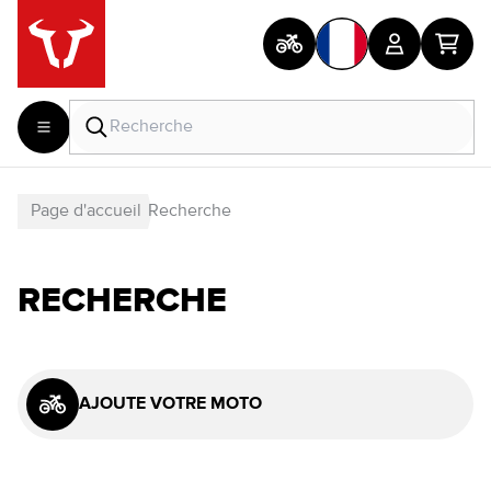
Page d'accueil
Recherche
RECHERCHE
AJOUTE VOTRE MOTO