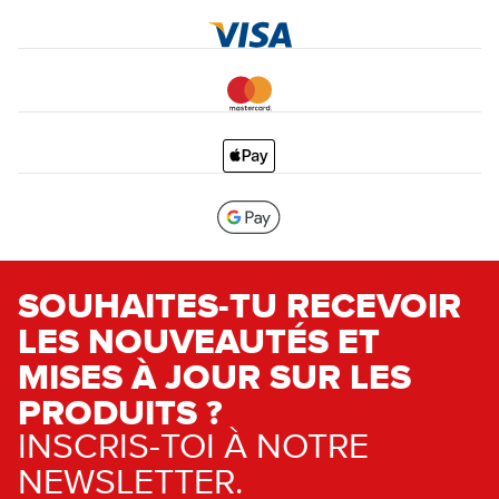
SOUHAITES-TU RECEVOIR
LES NOUVEAUTÉS ET
MISES À JOUR SUR LES
PRODUITS ?
INSCRIS-TOI À NOTRE
NEWSLETTER.