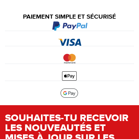
PAIEMENT SIMPLE ET SÉCURISÉ
SOUHAITES-TU RECEVOIR
LES NOUVEAUTÉS ET
MISES À JOUR SUR LES