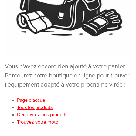
Vous n'avez encore rien ajouté à votre panier.
Parcourez notre boutique en ligne pour trouver
l'équipement adapté à votre prochaine virée :
Page d'accueil
Tous les produits
Découvrez nos produits
Trouvez votre moto