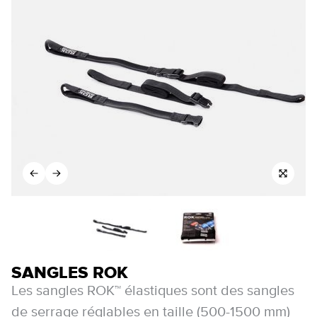
SANGLES ROK
Les sangles ROK™ élastiques sont des sangles
de serrage réglables en taille (500-1500 mm)