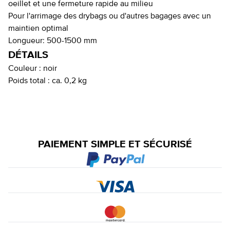
oeillet et une fermeture rapide au milieu
Pour l'arrimage des drybags ou d'autres bagages avec un
maintien optimal
Longueur: 500-1500 mm
DÉTAILS
Couleur :
noir
Poids total :
ca. 0,2 kg
PAIEMENT SIMPLE ET SÉCURISÉ