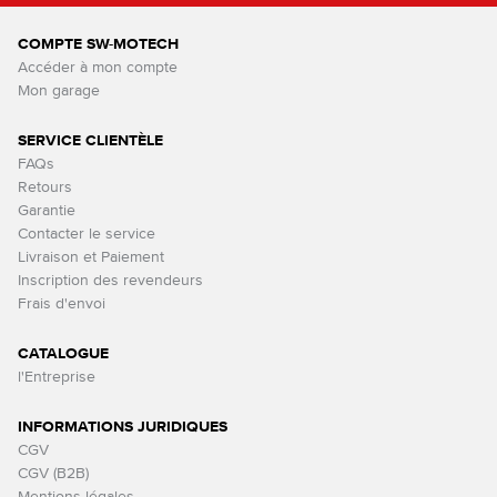
COMPTE SW-MOTECH
Accéder à mon compte
Mon garage
SERVICE CLIENTÈLE
FAQs
Retours
Garantie
Contacter le service
Livraison et Paiement
Inscription des revendeurs
Frais d'envoi
CATALOGUE
l'Entreprise
INFORMATIONS JURIDIQUES
CGV
CGV (B2B)