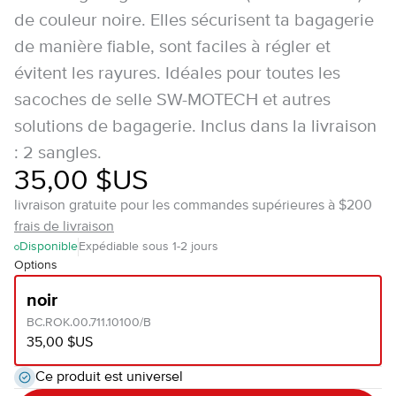
de couleur noire. Elles sécurisent ta bagagerie
de manière fiable, sont faciles à régler et
évitent les rayures. Idéales pour toutes les
sacoches de selle SW-MOTECH et autres
solutions de bagagerie. Inclus dans la livraison
: 2 sangles.
35,00 $US
livraison gratuite pour les commandes supérieures à $200
frais de livraison
Disponible
Expédiable sous 1-2 jours
Options
noir
BC.ROK.00.711.10100/B
35,00 $US
Ce produit est universel