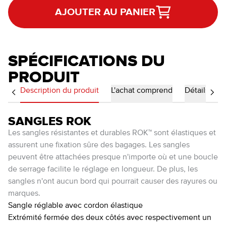
AJOUTER AU PANIER
SPÉCIFICATIONS DU
PRODUIT
Description du produit
L'achat comprend
Détails
SANGLES ROK
Les sangles résistantes et durables ROK™ sont élastiques et
assurent une fixation sûre des bagages. Les sangles
peuvent être attachées presque n'importe où et une boucle
de serrage facilite le réglage en longueur. De plus, les
sangles n'ont aucun bord qui pourrait causer des rayures ou
marques.
Sangle réglable avec cordon élastique
Extrémité fermée des deux côtés avec respectivement un