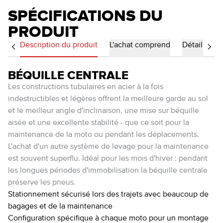
SPÉCIFICATIONS DU
PRODUIT
Description du produit
L'achat comprend
Détails
BÉQUILLE CENTRALE
Les constructions tubulaires en acier à la fois
indestructibles et légères offrent la meilleure garde au sol
et le meilleur angle d'inclinaison, une mise sur béquille
aisée et une excellente stabilité - que ce soit pour la
maintenance de la moto ou pendant les déplacements.
L'achat d'un autre système de levage pour la maintenance
est souvent superflu. Idéal pour les mois d'hiver : pendant
les longues périodes d'immobilisation la béquille centrale
préserve les pneus.
Stationnement sécurisé lors des trajets avec beaucoup de
bagages et de la maintenance
Configuration spécifique à chaque moto pour un montage