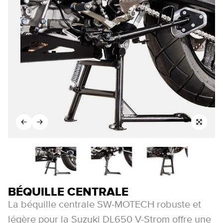
BÉQUILLE CENTRALE
La béquille centrale SW-MOTECH robuste et
légère pour la Suzuki DL650 V-Strom offre une