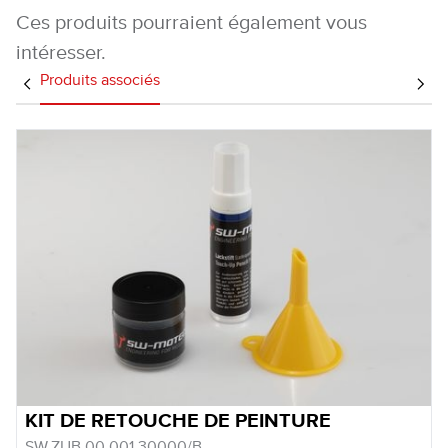
Ces produits pourraient également vous
intéresser.
Produits associés
KIT DE RETOUCHE DE PEINTURE