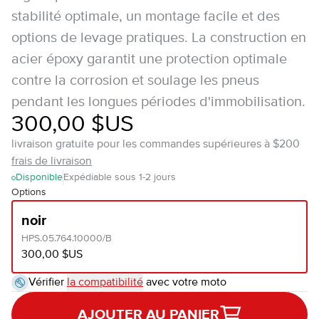
stabilité optimale, un montage facile et des
options de levage pratiques. La construction en
acier époxy garantit une protection optimale
contre la corrosion et soulage les pneus
pendant les longues périodes d'immobilisation.
300,00 $US
livraison gratuite pour les commandes supérieures à $200
frais de livraison
Disponible
Expédiable sous 1-2 jours
Options
noir
HPS.05.764.10000/B
300,00 $US
Vérifier
la compatibilité
avec votre moto
AJOUTER AU PANIER