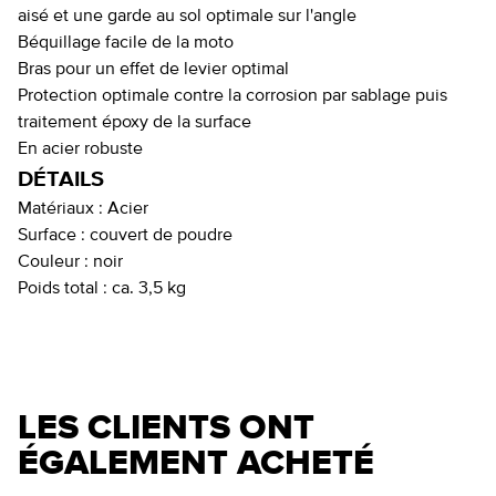
aisé et une garde au sol optimale sur l'angle
Béquillage facile de la moto
Bras pour un effet de levier optimal
Protection optimale contre la corrosion par sablage puis
traitement époxy de la surface
En acier robuste
DÉTAILS
Matériaux :
Acier
Surface :
couvert de poudre
Couleur :
noir
Poids total :
ca. 3,5 kg
LES CLIENTS ONT
ÉGALEMENT ACHETÉ