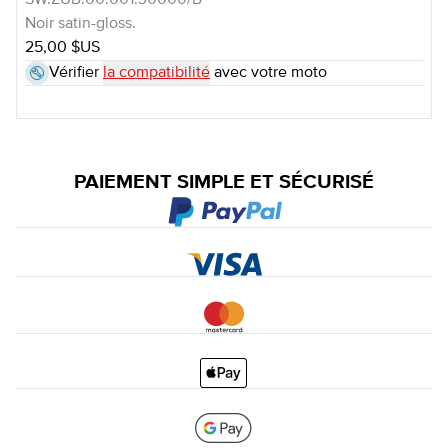
SW.ZUB.00.001.30000/B
Noir satin-gloss.
25,00 $US
Vérifier
la compatibilité
avec votre moto
PAIEMENT SIMPLE ET SÉCURISÉ