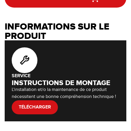
INFORMATIONS SUR LE
PRODUIT
SERVICE
INSTRUCTIONS DE MONTAGE
L'installation et/o la maintenance de ce produit
nécessitent une bonne compréhension technique !
TÉLÉCHARGER