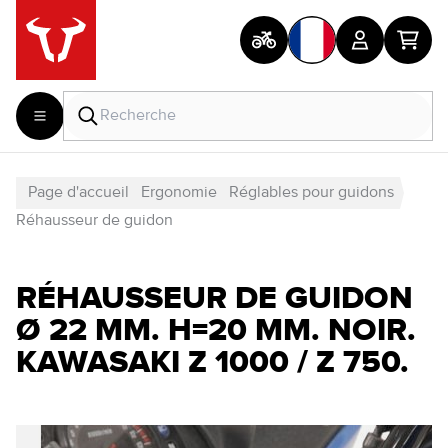
Page d'accueil
Ergonomie
Réglables pour guidons
Réhausseur de guidon
RÉHAUSSEUR DE GUIDON
Ø 22 MM. H=20 MM. NOIR.
KAWASAKI Z 1000 / Z 750.