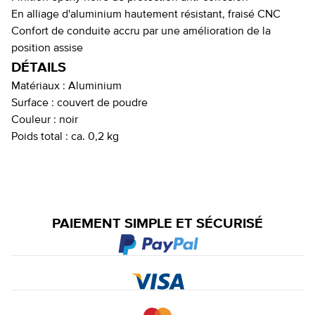
En alliage d'aluminium hautement résistant, fraisé CNC
Confort de conduite accru par une amélioration de la
position assise
DÉTAILS
Matériaux :
Aluminium
Surface :
couvert de poudre
Couleur :
noir
Poids total :
ca. 0,2 kg
PAIEMENT SIMPLE ET SÉCURISÉ