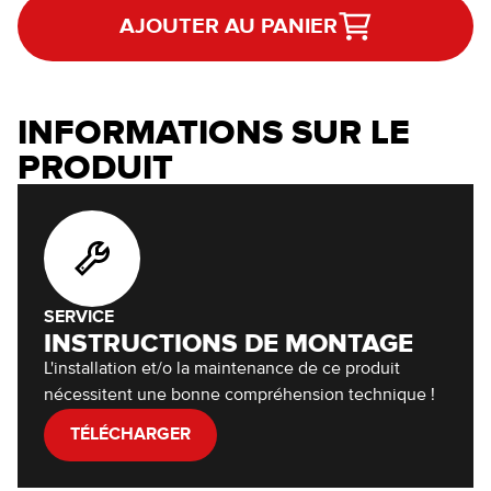
AJOUTER AU PANIER
INFORMATIONS SUR LE
PRODUIT
SERVICE
INSTRUCTIONS DE MONTAGE
L'installation et/o la maintenance de ce produit
nécessitent une bonne compréhension technique !
TÉLÉCHARGER