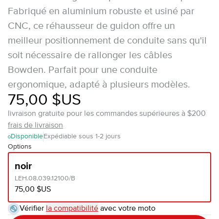
Fabriqué en aluminium robuste et usiné par
CNC, ce réhausseur de guidon offre un
meilleur positionnement de conduite sans qu'il
soit nécessaire de rallonger les câbles
Bowden. Parfait pour une conduite
ergonomique, adapté à plusieurs modèles.
75,00 $US
livraison gratuite pour les commandes supérieures à $200
frais de livraison
Disponible
Expédiable sous 1-2 jours
Options
noir
LEH.08.039.12100/B
75,00 $US
Vérifier
la compatibilité
avec votre moto