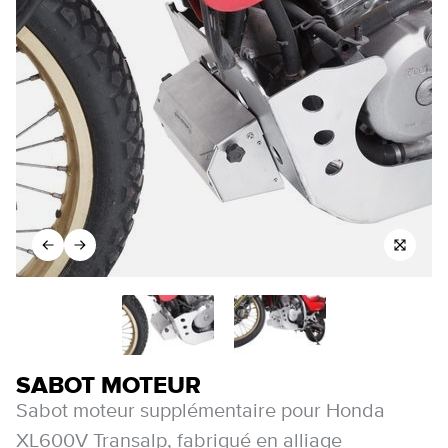
SABOT MOTEUR
Sabot moteur supplémentaire pour Honda
XL600V Transalp, fabriqué en alliage