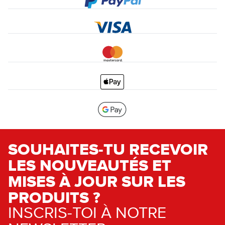
SOUHAITES-TU RECEVOIR
LES NOUVEAUTÉS ET
MISES À JOUR SUR LES
PRODUITS ?
INSCRIS-TOI À NOTRE