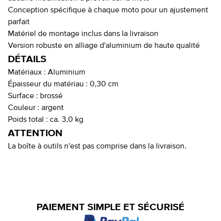
Conception spécifique à chaque moto pour un ajustement
parfait
Matériel de montage inclus dans la livraison
Version robuste en alliage d'aluminium de haute qualité
DÉTAILS
Matériaux :
Aluminium
Épaisseur du matériau :
0,30 cm
Surface :
brossé
Couleur :
argent
Poids total :
ca. 3,0 kg
ATTENTION
La boîte à outils n'est pas comprise dans la livraison.
PAIEMENT SIMPLE ET SÉCURISÉ