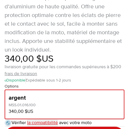
d'aluminium de haute qualité. Offre une
protection optimale contre les éclats de pierre
et le contact avec le sol, facile à monter sans
modification de la moto, matériel de montage
inclus. Apporte une stabilité supplémentaire et
un look individuel.
340,00 $US
livraison gratuite pour les commandes supérieures à $200
frais de livraison
Disponible
Expédiable sous 1-2 jours
Options
argent
MSS.01.016.100
340,00 $US
Vérifier
la compatibilité
avec votre moto