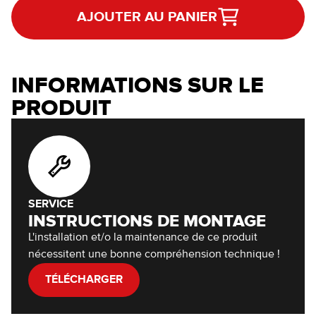
AJOUTER AU PANIER
INFORMATIONS SUR LE
PRODUIT
SERVICE
INSTRUCTIONS DE MONTAGE
L'installation et/o la maintenance de ce produit
nécessitent une bonne compréhension technique !
TÉLÉCHARGER