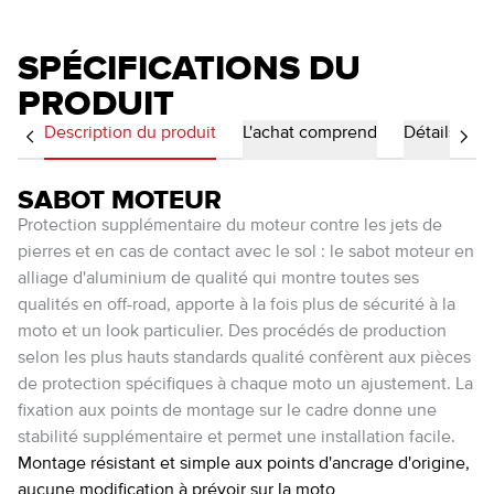
SPÉCIFICATIONS DU
PRODUIT
Description du produit
L'achat comprend
Détails
SABOT MOTEUR
Protection supplémentaire du moteur contre les jets de
pierres et en cas de contact avec le sol : le sabot moteur en
alliage d'aluminium de qualité qui montre toutes ses
qualités en off-road, apporte à la fois plus de sécurité à la
moto et un look particulier. Des procédés de production
selon les plus hauts standards qualité confèrent aux pièces
de protection spécifiques à chaque moto un ajustement. La
fixation aux points de montage sur le cadre donne une
stabilité supplémentaire et permet une installation facile.
Montage résistant et simple aux points d'ancrage d'origine,
aucune modification à prévoir sur la moto