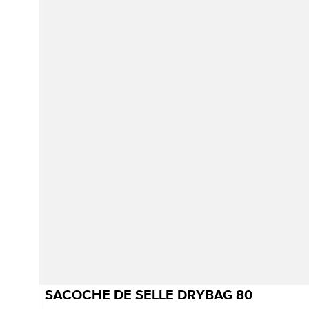
SACOCHE DE SELLE DRYBAG 80