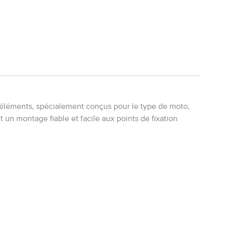
éléments, spécialement conçus pour le type de moto,
 un montage fiable et facile aux points de fixation