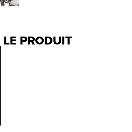
 LE PRODUIT