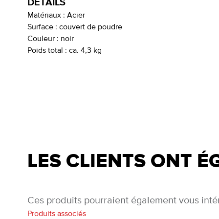
DÉTAILS
Matériaux :
Acier
Surface :
couvert de poudre
Couleur :
noir
Poids total :
ca. 4,3 kg
LES CLIENTS ONT 
Ces produits pourraient également vous inté
Produits associés