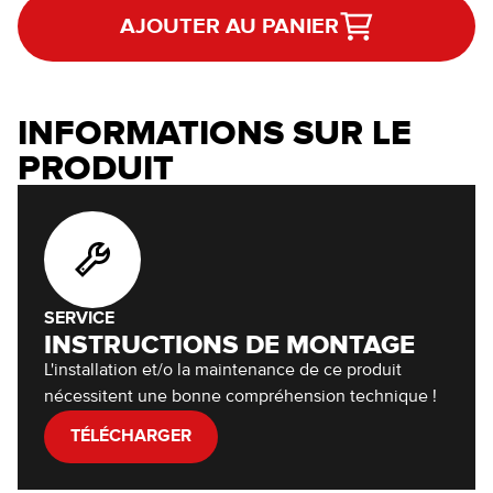
AJOUTER AU PANIER
INFORMATIONS SUR LE
PRODUIT
SERVICE
INSTRUCTIONS DE MONTAGE
L'installation et/o la maintenance de ce produit
nécessitent une bonne compréhension technique !
TÉLÉCHARGER