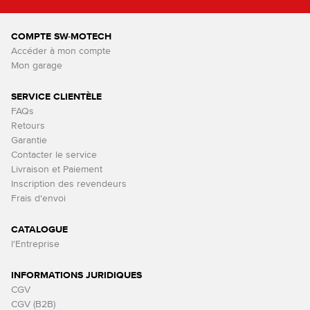
COMPTE SW-MOTECH
Accéder à mon compte
Mon garage
SERVICE CLIENTÈLE
FAQs
Retours
Garantie
Contacter le service
Livraison et Paiement
Inscription des revendeurs
Frais d'envoi
CATALOGUE
l'Entreprise
INFORMATIONS JURIDIQUES
CGV
CGV (B2B)