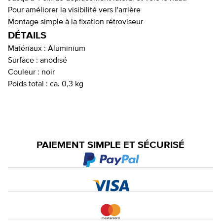
Pour améliorer la visibilité vers l'arrière
Montage simple à la fixation rétroviseur
DÉTAILS
Matériaux :
Aluminium
Surface :
anodisé
Couleur :
noir
Poids total :
ca. 0,3 kg
PAIEMENT SIMPLE ET SÉCURISÉ