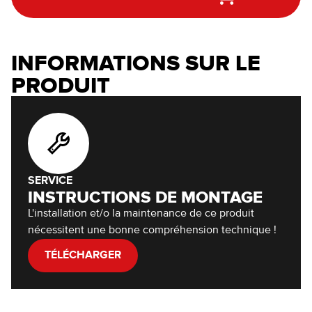
INFORMATIONS SUR LE
PRODUIT
SERVICE
INSTRUCTIONS DE MONTAGE
L'installation et/o la maintenance de ce produit
nécessitent une bonne compréhension technique !
TÉLÉCHARGER