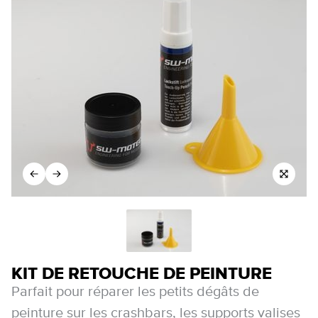
KIT DE RETOUCHE DE PEINTURE
Parfait pour réparer les petits dégâts de
peinture sur les crashbars, les supports valises