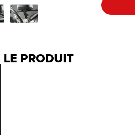
 LE PRODUIT