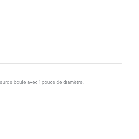
tateurde boule avec 1 pouce de diamètre.