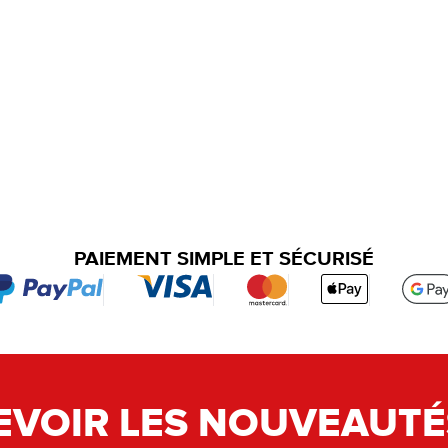
PAIEMENT SIMPLE ET SÉCURISÉ
EVOIR LES NOUVEAUTÉ