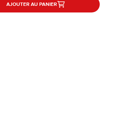
AJOUTER AU PANIER