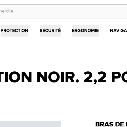
PROTECTION
SÉCURITÉ
ERGONOMIE
NAVIGA
ION NOIR. 2,2 P
BRAS DE 