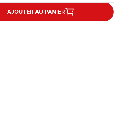
AJOUTER AU PANIER