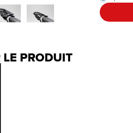
 LE PRODUIT