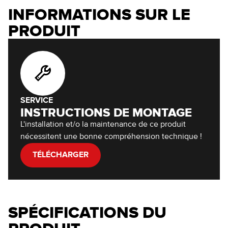
INFORMATIONS SUR LE
PRODUIT
SERVICE
INSTRUCTIONS DE MONTAGE
L'installation et/o la maintenance de ce produit
nécessitent une bonne compréhension technique !
TÉLÉCHARGER
SPÉCIFICATIONS DU