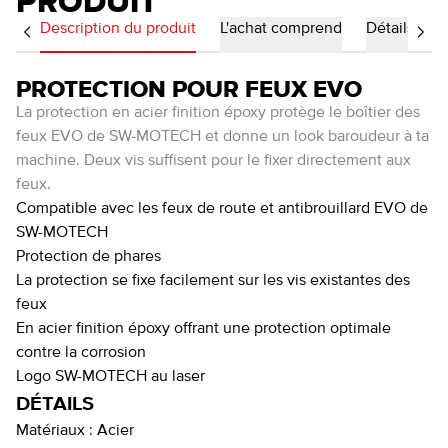
PRODUIT
Description du produit
L'achat comprend
Détails
PROTECTION POUR FEUX EVO
La protection en acier finition époxy protège le boîtier des
feux EVO de SW-MOTECH et donne un look baroudeur à ta
machine. Deux vis suffisent pour le fixer directement aux
feux.
Compatible avec les feux de route et antibrouillard EVO de
SW-MOTECH
Protection de phares
La protection se fixe facilement sur les vis existantes des
feux
En acier finition époxy offrant une protection optimale
contre la corrosion
Logo SW-MOTECH au laser
DÉTAILS
Matériaux :
Acier