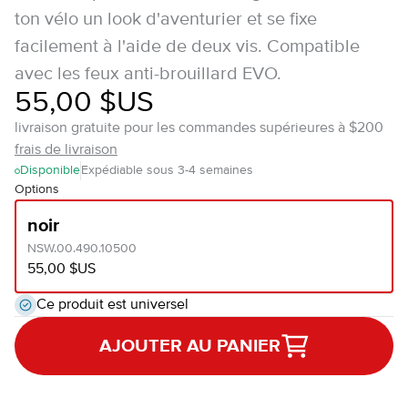
ton vélo un look d'aventurier et se fixe
facilement à l'aide de deux vis. Compatible
avec les feux anti-brouillard EVO.
55,00 $US
livraison gratuite pour les commandes supérieures à $200
frais de livraison
Disponible
Expédiable sous 3-4 semaines
Options
noir
NSW.00.490.10500
55,00 $US
Ce produit est universel
AJOUTER AU PANIER