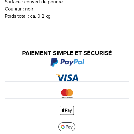
Surface :
couvert de poudre
Couleur :
noir
Poids total :
ca. 0,2 kg
PAIEMENT SIMPLE ET SÉCURISÉ