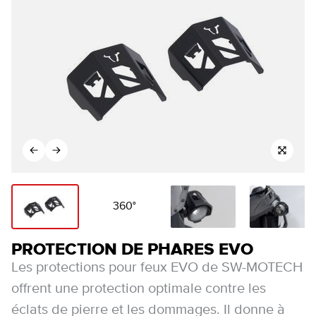
360°
PROTECTION DE PHARES EVO
Les protections pour feux EVO de SW-MOTECH
offrent une protection optimale contre les
éclats de pierre et les dommages. Il donne à