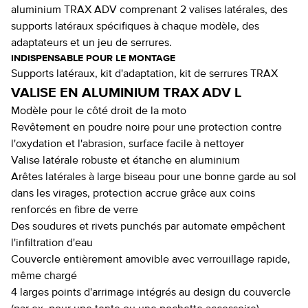
aluminium TRAX ADV comprenant 2 valises latérales, des
supports latéraux spécifiques à chaque modèle, des
adaptateurs et un jeu de serrures.
INDISPENSABLE POUR LE MONTAGE
Supports latéraux, kit d'adaptation, kit de serrures TRAX
VALISE EN ALUMINIUM TRAX ADV L
Modèle pour le côté droit de la moto
Revêtement en poudre noire pour une protection contre
l'oxydation et l'abrasion, surface facile à nettoyer
Valise latérale robuste et étanche en aluminium
Arêtes latérales à large biseau pour une bonne garde au sol
dans les virages, protection accrue grâce aux coins
renforcés en fibre de verre
Des soudures et rivets punchés par automate empêchent
l'infiltration d'eau
Couvercle entièrement amovible avec verrouillage rapide,
même chargé
4 larges points d'arrimage intégrés au design du couvercle