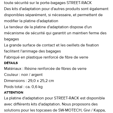
toute sécurité sur le porte-bagages STREET-RACK
Des kits d'adaptation pour d'autres produits sont également
disponibles séparément, si nécessaire, et permettent de
modifier la platine d'adaptation
Le tendeur de la platine d'adaptation dispose d'un
mécanisme de sécurité qui garantit un maintien ferme des
bagages
La grande surface de contact et les oeillets de fixation
facilitent l'arrimage des bagages
Fabriqué en plastique renforcé de fibre de verre
DÉTAILS
Matériaux :
Résine renforcée de fibres de verre
Couleur :
noir / argent
Dimensions :
29,0 x 25,2 cm
Poids total :
ca. 0,6 kg
ATTENTION
La platine d'adaptation pour STREET-RACK est disponible
avec différents kits d'adaptation. Nous proposons des
solutions pour les topcases de SW-MOTECH, Givi / Kappa,