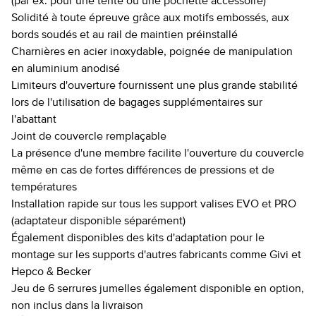
(par ex. pour une tente ou une pochette accessoire)
Solidité à toute épreuve grâce aux motifs embossés, aux
bords soudés et au rail de maintien préinstallé
Charnières en acier inoxydable, poignée de manipulation
en aluminium anodisé
Limiteurs d'ouverture fournissent une plus grande stabilité
lors de l'utilisation de bagages supplémentaires sur
l'abattant
Joint de couvercle remplaçable
La présence d'une membre facilite l'ouverture du couvercle
même en cas de fortes différences de pressions et de
températures
Installation rapide sur tous les support valises EVO et PRO
(adaptateur disponible séparément)
Également disponibles des kits d'adaptation pour le
montage sur les supports d'autres fabricants comme Givi et
Hepco & Becker
Jeu de 6 serrures jumelles également disponible en option,
non inclus dans la livraison