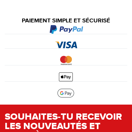
PAIEMENT SIMPLE ET SÉCURISÉ
SOUHAITES-TU RECEVOIR
LES NOUVEAUTÉS ET