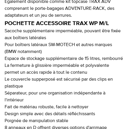
Également disponible comme kit topcase TRAX ADV
comprenant le porte-bagages ADVENTURE-RACK, des
adaptateurs et un jeu de serrures.
POCHETTE ACCESSOIRE TRAX WP M/L
Sacoche supplémentaire imperméable, pouvant être fixée
aux boîtiers latérales
Pour boîtiers latéraux SW-MOTECH et autres marques
(BMW notamment)
Espace de stockage supplémentaire de 15 litres, rembourré
La fermeture à glissière imperméable et polyvalente
permet un accès rapide à tout le contenu
Le couvercle supperposé est sécurisé par des clips en
plastique
Séparateur, pour une organisation indépendante à
l'intérieur
Fait de matériau robuste, facile à nettoyer
Design simple avec des détails réfléchissants
Poignée de manipulation stable
8 anneaux en D offrent diverses options d'arrimage