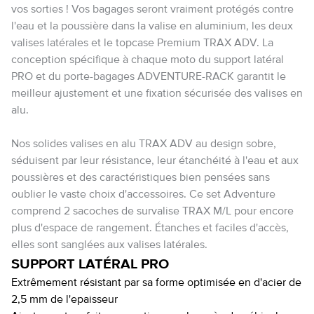
vos sorties ! Vos bagages seront vraiment protégés contre
l'eau et la poussière dans la valise en aluminium, les deux
valises latérales et le topcase Premium TRAX ADV. La
conception spécifique à chaque moto du support latéral
PRO et du porte-bagages ADVENTURE-RACK garantit le
meilleur ajustement et une fixation sécurisée des valises en
alu.
Nos solides valises en alu TRAX ADV au design sobre,
séduisent par leur résistance, leur étanchéité à l'eau et aux
poussières et des caractéristiques bien pensées sans
oublier le vaste choix d'accessoires. Ce set Adventure
comprend 2 sacoches de survalise TRAX M/L pour encore
plus d'espace de rangement. Étanches et faciles d'accès,
elles sont sanglées aux valises latérales.
SUPPORT LATÉRAL PRO
Extrêmement résistant par sa forme optimisée en d'acier de
2,5 mm de l'epaisseur