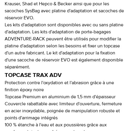
Krauser, Shad et Hepco & Becker ainsi que pour les
sacoches SysBag avec platine d'adaptation et sacoches de
réservoir EVO.
Les kits d'adaptation sont disponibles avec ou sans platine
d'adaptation. Les kits d'adaptation de porte-bagages
ADVENTURE-RACK peuvent être utilisés pour modifier la
platine d'adaptation selon les besoins et fixer un topcase
d'un autre fabricant. Le kit d'adaptation pour la fixation
d'une sacoche de réservoir EVO est également disponible
séparément.
TOPCASE TRAX ADV
Protection contre l'oxydation et l'abrasion grâce à une
finition époxy noire
Topcase Premium en aluminium de 1,5 mm d'épaisseur
Couvercle rabattable avec limiteur d'ouverture, fermeture
en acier inoxydable, poignée de manipulation robuste et
points d'arrimage intégrés
100 % étanche à l'eau et aux poussières grâce aux