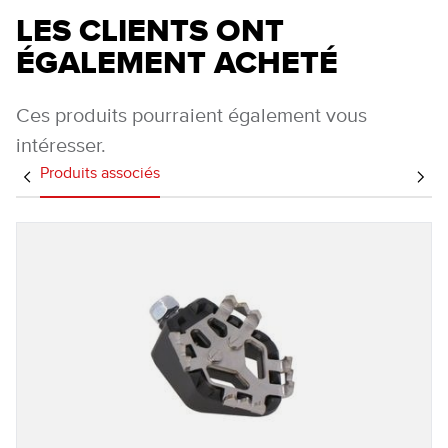
LES CLIENTS ONT
ÉGALEMENT ACHETÉ
Ces produits pourraient également vous
intéresser.
Produits associés