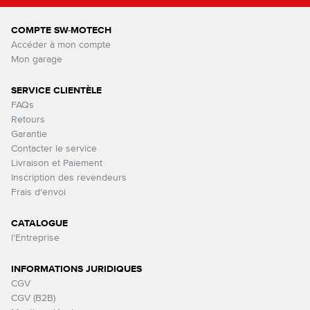
COMPTE SW-MOTECH
Accéder à mon compte
Mon garage
SERVICE CLIENTÈLE
FAQs
Retours
Garantie
Contacter le service
Livraison et Paiement
Inscription des revendeurs
Frais d'envoi
CATALOGUE
l'Entreprise
INFORMATIONS JURIDIQUES
CGV
CGV (B2B)