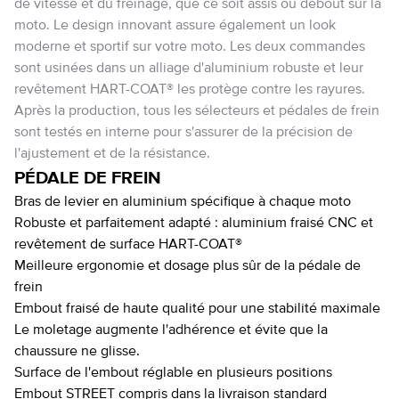
de vitesse et du freinage, que ce soit assis ou debout sur la
moto. Le design innovant assure également un look
moderne et sportif sur votre moto. Les deux commandes
sont usinées dans un alliage d'aluminium robuste et leur
revêtement HART-COAT® les protège contre les rayures.
Après la production, tous les sélecteurs et pédales de frein
sont testés en interne pour s'assurer de la précision de
l'ajustement et de la résistance.
PÉDALE DE FREIN
Bras de levier en aluminium spécifique à chaque moto
Robuste et parfaitement adapté : aluminium fraisé CNC et
revêtement de surface HART-COAT®
Meilleure ergonomie et dosage plus sûr de la pédale de
frein
Embout fraisé de haute qualité pour une stabilité maximale
Le moletage augmente l'adhérence et évite que la
chaussure ne glisse.
Surface de l'embout réglable en plusieurs positions
Embout STREET compris dans la livraison standard