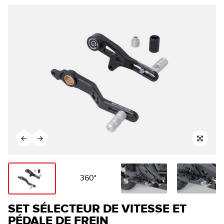
360°
SET SÉLECTEUR DE VITESSE ET
PÉDALE DE FREIN