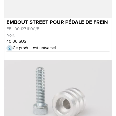
EMBOUT STREET POUR PÉDALE DE FREIN
FBL.00.127.11100/B
Noir.
40,00 $US
Ce produit est universel