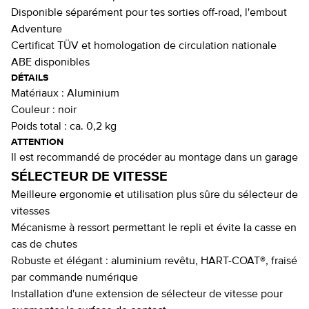
Disponible séparément pour tes sorties off-road, l'embout
Adventure
Certificat TÜV et homologation de circulation nationale
ABE disponibles
DÉTAILS
Matériaux :
Aluminium
Couleur :
noir
Poids total :
ca. 0,2 kg
ATTENTION
Il est recommandé de procéder au montage dans un garage
SÉLECTEUR DE VITESSE
Meilleure ergonomie et utilisation plus sûre du sélecteur de
vitesses
Mécanisme à ressort permettant le repli et évite la casse en
cas de chutes
Robuste et élégant : aluminium revêtu, HART-COAT®, fraisé
par commande numérique
Installation d'une extension de sélecteur de vitesse pour