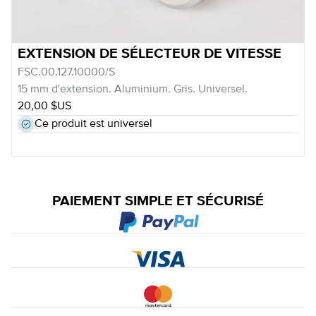
EXTENSION DE SÉLECTEUR DE VITESSE
FSC.00.127.10000/S
15 mm d'extension. Aluminium. Gris. Universel.
20,00 $US
Ce produit est universel
PAIEMENT SIMPLE ET SÉCURISÉ