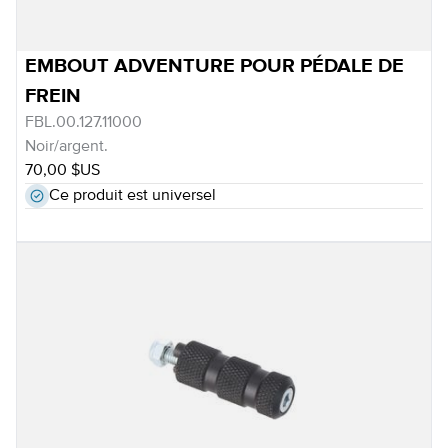
EMBOUT ADVENTURE POUR PÉDALE DE
FREIN
FBL.00.127.11000
Noir/argent.
70,00 $US
Ce produit est universel