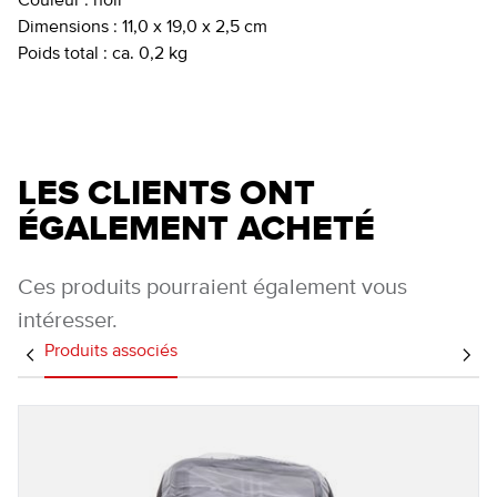
Couleur :
noir
Dimensions :
11,0 x 19,0 x 2,5 cm
Poids total :
ca. 0,2 kg
LES CLIENTS ONT
ÉGALEMENT ACHETÉ
Ces produits pourraient également vous
intéresser.
Produits associés