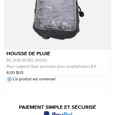
HOUSSE DE PLUIE
BC.ZUB.00.155.30000
Pour Legend Gear pochette pour smartphone LA11.
8,00 $US
Ce produit est universel
PAIEMENT SIMPLE ET SÉCURISÉ