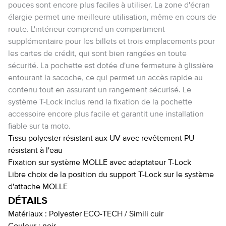
pouces sont encore plus faciles à utiliser. La zone d'écran
élargie permet une meilleure utilisation, même en cours de
route. L'intérieur comprend un compartiment
supplémentaire pour les billets et trois emplacements pour
les cartes de crédit, qui sont bien rangées en toute
sécurité. La pochette est dotée d'une fermeture à glissière
entourant la sacoche, ce qui permet un accès rapide au
contenu tout en assurant un rangement sécurisé. Le
système T-Lock inclus rend la fixation de la pochette
accessoire encore plus facile et garantit une installation
fiable sur ta moto.
Tissu polyester résistant aux UV avec revêtement PU
résistant à l'eau
Fixation sur système MOLLE avec adaptateur T-Lock
Libre choix de la position du support T-Lock sur le système
d'attache MOLLE
DÉTAILS
Matériaux :
Polyester ECO-TECH / Simili cuir