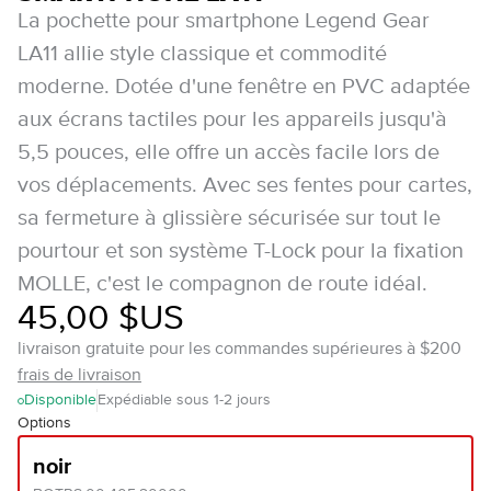
La pochette pour smartphone Legend Gear
LA11 allie style classique et commodité
moderne. Dotée d'une fenêtre en PVC adaptée
aux écrans tactiles pour les appareils jusqu'à
5,5 pouces, elle offre un accès facile lors de
vos déplacements. Avec ses fentes pour cartes,
sa fermeture à glissière sécurisée sur tout le
pourtour et son système T-Lock pour la fixation
MOLLE, c'est le compagnon de route idéal.
45,00 $US
livraison gratuite pour les commandes supérieures à $200
frais de livraison
Disponible
Expédiable sous 1-2 jours
Options
noir