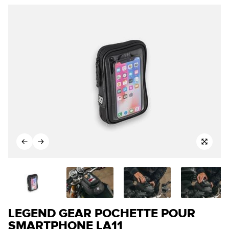
LEGEND GEAR POCHETTE POUR
SMARTPHONE LA11