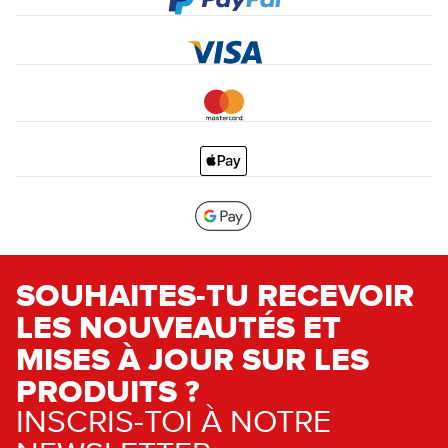
SOUHAITES-TU RECEVOIR
LES NOUVEAUTÉS ET
MISES À JOUR SUR LES
PRODUITS ?
INSCRIS-TOI À NOTRE