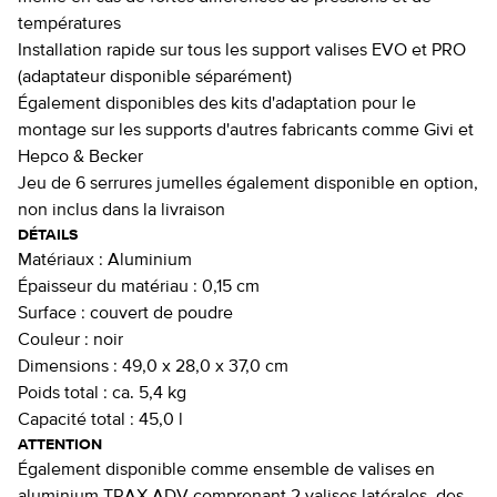
températures
Installation rapide sur tous les support valises EVO et PRO
(adaptateur disponible séparément)
Également disponibles des kits d'adaptation pour le
montage sur les supports d'autres fabricants comme Givi et
Hepco & Becker
Jeu de 6 serrures jumelles également disponible en option,
non inclus dans la livraison
DÉTAILS
Matériaux :
Aluminium
Épaisseur du matériau :
0,15 cm
Surface :
couvert de poudre
Couleur :
noir
Dimensions :
49,0 x 28,0 x 37,0 cm
Poids total :
ca. 5,4 kg
Capacité total :
45,0 l
ATTENTION
Également disponible comme ensemble de valises en