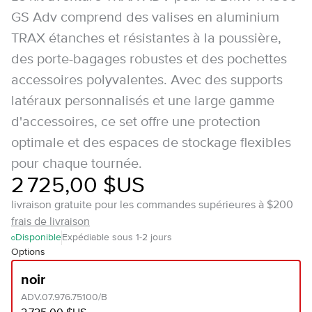
GS Adv comprend des valises en aluminium
TRAX étanches et résistantes à la poussière,
des porte-bagages robustes et des pochettes
accessoires polyvalentes. Avec des supports
latéraux personnalisés et une large gamme
d'accessoires, ce set offre une protection
optimale et des espaces de stockage flexibles
pour chaque tournée.
2 725,00 $US
livraison gratuite pour les commandes supérieures à $200
frais de livraison
Disponible
Expédiable sous 1-2 jours
Options
noir
ADV.07.976.75100/B