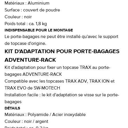
Matériaux :
Aluminium
Surface :
couvert de poudre
Couleur :
noir
Poids total :
ca. 1,8 kg
INDISPENSABLE POUR LE MONTAGE
Le porte-bagages ne peut être installé qu'avec le support
de topcase d'origine.
KIT D'ADAPTATION POUR PORTE-BAGAGES
ADVENTURE-RACK
Kit d'adaptation pour fixer un topcase TRAX au porte-
bagages ADVENTURE-RACK
Compatible avec les topcases TRAX ADV, TRAX ION et
TRAX EVO de SW-MOTECH
Installation facile : le kit d'adaptation se visse sur le porte-
bagages
DÉTAILS
Matériaux :
Polyamide / Acier inoxydable
Couleur :
noir / argent