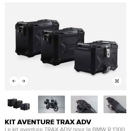
KIT AVENTURE TRAX ADV
Le kit aventure TRAX ADV pour la BMW R 1300