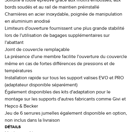
Solidité à toute épreuve grâce aux motifs embossés, aux
bords soudés et au rail de maintien préinstallé
Charnières en acier inoxydable, poignée de manipulation
en aluminium anodisé
Limiteurs d'ouverture fournissent une plus grande stabilité
lors de l'utilisation de bagages supplémentaires sur
l'abattant
Joint de couvercle remplaçable
La présence d'une membre facilite l'ouverture du couvercle
même en cas de fortes différences de pressions et de
températures
Installation rapide sur tous les support valises EVO et PRO
(adaptateur disponible séparément)
Également disponibles des kits d'adaptation pour le
montage sur les supports d'autres fabricants comme Givi et
Hepco & Becker
Jeu de 6 serrures jumelles également disponible en option,
non inclus dans la livraison
DÉTAILS