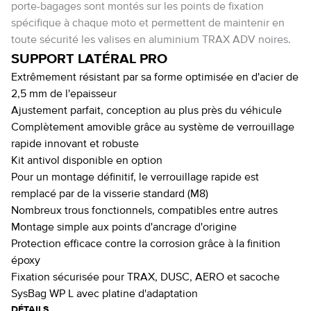
porte-bagages sont montés sur les points de fixation
spécifique à chaque moto et permettent de maintenir en
toute sécurité les valises en aluminium TRAX ADV noires.
SUPPORT LATÉRAL PRO
Extrêmement résistant par sa forme optimisée en d'acier de
2,5 mm de l'epaisseur
Ajustement parfait, conception au plus près du véhicule
Complètement amovible grâce au système de verrouillage
rapide innovant et robuste
Kit antivol disponible en option
Pour un montage définitif, le verrouillage rapide est
remplacé par de la visserie standard (M8)
Nombreux trous fonctionnels, compatibles entre autres
Montage simple aux points d'ancrage d'origine
Protection efficace contre la corrosion grâce à la finition
époxy
Fixation sécurisée pour TRAX, DUSC, AERO et sacoche
SysBag WP L avec platine d'adaptation
DÉTAILS