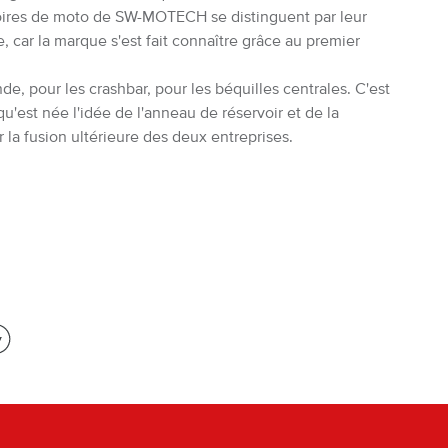
essoires de moto de SW-MOTECH se distinguent par leur
e, car la marque s'est fait connaître grâce au premier
 pour les crashbar, pour les béquilles centrales. C'est
est née l'idée de l'anneau de réservoir et de la
 la fusion ultérieure des deux entreprises.