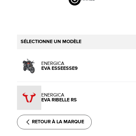
SÉLECTIONNE UN MODÈLE
ENERGICA
EVA ESSEESSE9
ENERGICA
EVA RIBELLE RS
RETOUR À LA MARQUE