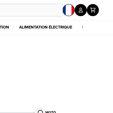
TION
ALIMENTATION ÉLECTRIQUE
POUR LES FANS
MOTO