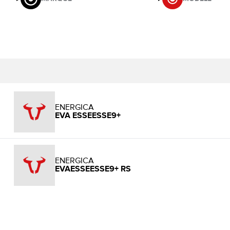
ENERGICA
EVA ESSEESSE9+
ENERGICA
EVAESSEESSE9+ RS