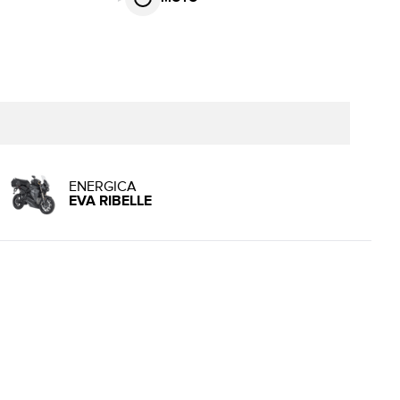
ENERGICA
EVA RIBELLE