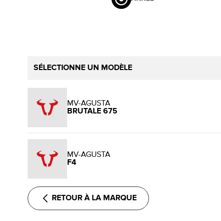
SÉLECTIONNE UN MODÈLE
MV-AGUSTA
BRUTALE 675
MV-AGUSTA
F4
RETOUR À LA MARQUE