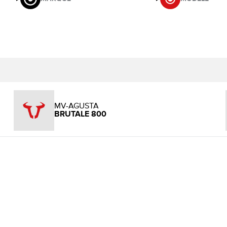
MV-AGUSTA
BRUTALE 800