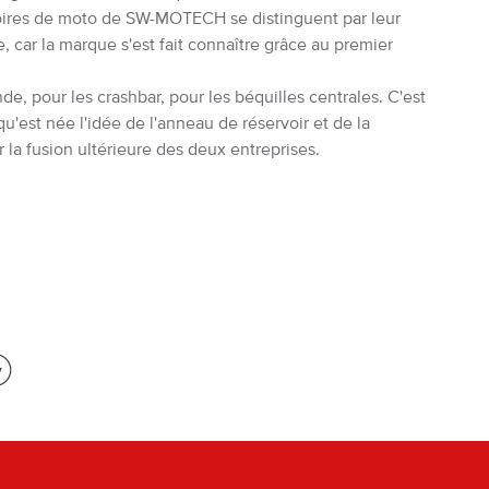
essoires de moto de SW-MOTECH se distinguent par leur
e, car la marque s'est fait connaître grâce au premier
 pour les crashbar, pour les béquilles centrales. C'est
est née l'idée de l'anneau de réservoir et de la
 la fusion ultérieure des deux entreprises.