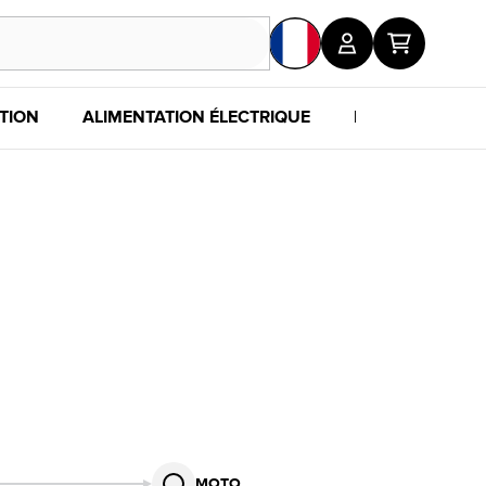
TION
ALIMENTATION ÉLECTRIQUE
POUR LES FANS
MOTO