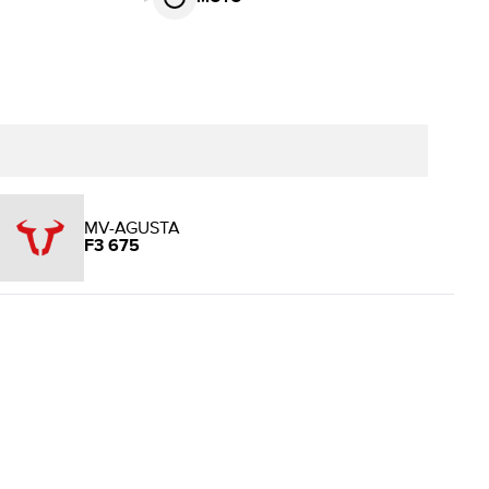
MV-AGUSTA
F3 675