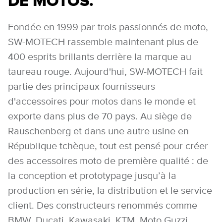
DE MOTOS.
Fondée en 1999 par trois passionnés de moto,
SW-MOTECH rassemble maintenant plus de
400 esprits brillants derrière la marque au
taureau rouge. Aujourd'hui, SW-MOTECH fait
partie des principaux fournisseurs
d'accessoires pour motos dans le monde et
exporte dans plus de 70 pays. Au siège de
Rauschenberg et dans une autre usine en
République tchèque, tout est pensé pour créer
des accessoires moto de première qualité : de
la conception et prototypage jusqu’à la
production en série, la distribution et le service
client. Des constructeurs renommés comme
BMW, Ducati, Kawasaki, KTM, Moto Guzzi,