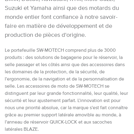
Suzuki et Yamaha ainsi que des motards du
monde entier font confiance à notre savoir-
faire en matière de développement et de
production de pièces d'origine.
Le portefeuille SW-MOTECH comprend plus de 3000
produits : des solutions de bagagerie pour le réservoir, la
selle passager et les côtés ainsi que des accessoires dans
les domaines de la protection, de la sécurité, de
l'ergonomie, de la navigation et de la personnalisation de
selle. Les accessoires de moto de SW-MOTECH se
distinguent par leur grande fonctionnalité, leur qualité, leur
sécurité et leur ajustement parfait. L'innovation est pour
nous une priorité absolue, car la marque s'est fait connaître
grâce au premier support latérale amovible au monde, à
l'anneau de réservoir QUICK-LOCK et aux sacoches
latérales BLAZE.