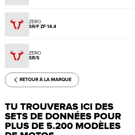
ZERO
SR/F ZF 14.4
ZERO
SR/S
RETOUR À LA MARQUE
TU TROUVERAS ICI DES
SETS DE DONNÉES POUR
PLUS DE 5.200 MODÈLES