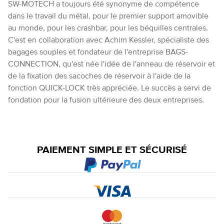
SW-MOTECH a toujours été synonyme de compétence
dans le travail du métal, pour le premier support amovible
au monde, pour les crashbar, pour les béquilles centrales.
C'est en collaboration avec Achim Kessler, spécialiste des
bagages souples et fondateur de l'entreprise BAGS-
CONNECTION, qu'est née l'idée de l'anneau de réservoir et
de la fixation des sacoches de réservoir à l'aide de la
fonction QUICK-LOCK très appréciée. Le succès a servi de
fondation pour la fusion ultérieure des deux entreprises.
PAIEMENT SIMPLE ET SÉCURISÉ