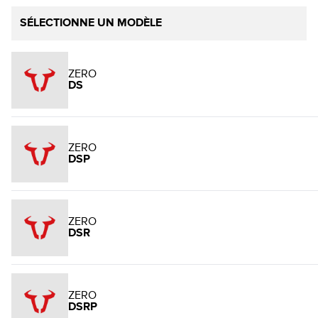
SÉLECTIONNE UN MODÈLE
ZERO
DS
ZERO
DSP
ZERO
DSR
ZERO
DSRP