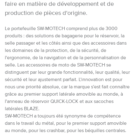
faire en matière de développement et de
production de pièces d'origine.
Le portefeuille SW-MOTECH comprend plus de 3000
produits : des solutions de bagagerie pour le réservoir, la
selle passager et les côtés ainsi que des accessoires dans
les domaines de la protection, de la sécurité, de
l'ergonomie, de la navigation et de la personnalisation de
selle. Les accessoires de moto de SW-MOTECH se
distinguent par leur grande fonctionnalité, leur qualité, leur
sécurité et leur ajustement parfait. L'innovation est pour
nous une priorité absolue, car la marque s'est fait connaître
grâce au premier support latérale amovible au monde, à
l'anneau de réservoir QUICK-LOCK et aux sacoches
latérales BLAZE.
SW-MOTECH a toujours été synonyme de compétence
dans le travail du métal, pour le premier support amovible
au monde, pour les crashbar, pour les béquilles centrales.