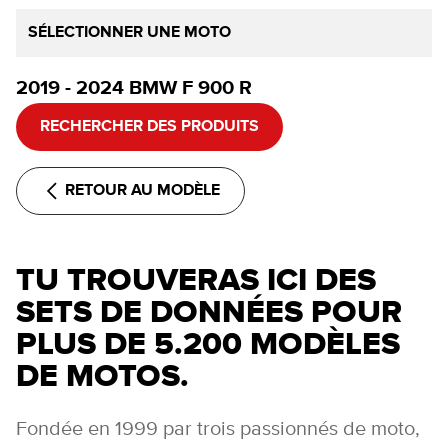
SÉLECTIONNER UNE MOTO
2019 - 2024 BMW F 900 R
RECHERCHER DES PRODUITS
RETOUR AU MODÈLE
TU TROUVERAS ICI DES
SETS DE DONNÉES POUR
PLUS DE 5.200 MODÈLES
DE MOTOS.
Fondée en 1999 par trois passionnés de moto,