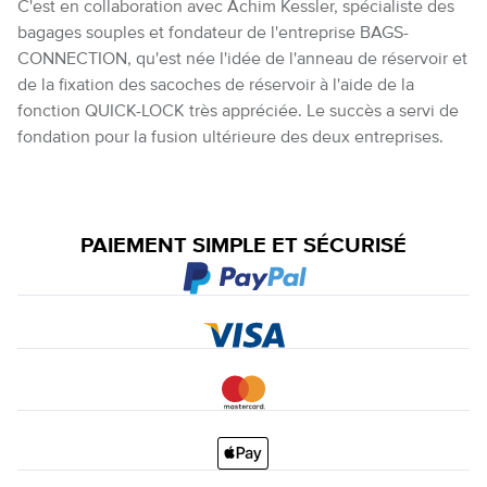
C'est en collaboration avec Achim Kessler, spécialiste des
bagages souples et fondateur de l'entreprise BAGS-
CONNECTION, qu'est née l'idée de l'anneau de réservoir et
de la fixation des sacoches de réservoir à l'aide de la
fonction QUICK-LOCK très appréciée. Le succès a servi de
fondation pour la fusion ultérieure des deux entreprises.
PAIEMENT SIMPLE ET SÉCURISÉ