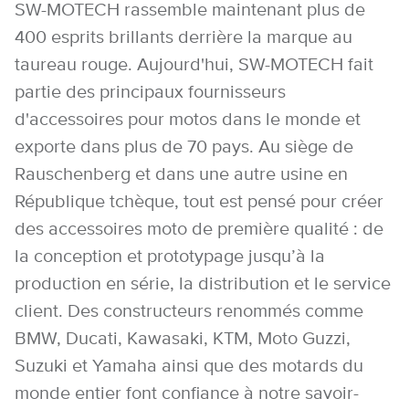
SW-MOTECH rassemble maintenant plus de
400 esprits brillants derrière la marque au
taureau rouge. Aujourd'hui, SW-MOTECH fait
partie des principaux fournisseurs
d'accessoires pour motos dans le monde et
exporte dans plus de 70 pays. Au siège de
Rauschenberg et dans une autre usine en
République tchèque, tout est pensé pour créer
des accessoires moto de première qualité : de
la conception et prototypage jusqu’à la
production en série, la distribution et le service
client. Des constructeurs renommés comme
BMW, Ducati, Kawasaki, KTM, Moto Guzzi,
Suzuki et Yamaha ainsi que des motards du
monde entier font confiance à notre savoir-