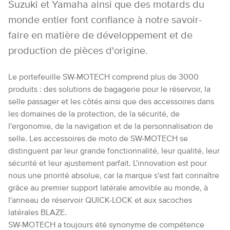
Suzuki et Yamaha ainsi que des motards du
monde entier font confiance à notre savoir-
faire en matière de développement et de
production de pièces d'origine.
Le portefeuille SW-MOTECH comprend plus de 3000
produits : des solutions de bagagerie pour le réservoir, la
selle passager et les côtés ainsi que des accessoires dans
les domaines de la protection, de la sécurité, de
l'ergonomie, de la navigation et de la personnalisation de
selle. Les accessoires de moto de SW-MOTECH se
distinguent par leur grande fonctionnalité, leur qualité, leur
sécurité et leur ajustement parfait. L'innovation est pour
nous une priorité absolue, car la marque s'est fait connaître
grâce au premier support latérale amovible au monde, à
l'anneau de réservoir QUICK-LOCK et aux sacoches
latérales BLAZE.
SW-MOTECH a toujours été synonyme de compétence