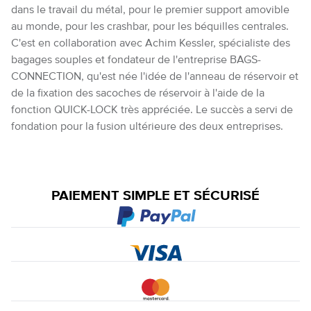
dans le travail du métal, pour le premier support amovible
au monde, pour les crashbar, pour les béquilles centrales.
C'est en collaboration avec Achim Kessler, spécialiste des
bagages souples et fondateur de l'entreprise BAGS-
CONNECTION, qu'est née l'idée de l'anneau de réservoir et
de la fixation des sacoches de réservoir à l'aide de la
fonction QUICK-LOCK très appréciée. Le succès a servi de
fondation pour la fusion ultérieure des deux entreprises.
PAIEMENT SIMPLE ET SÉCURISÉ