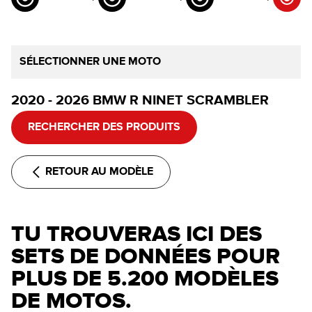
SÉLECTIONNER UNE MOTO
2020 - 2026 BMW R NINET SCRAMBLER
RECHERCHER DES PRODUITS
RETOUR AU MODÈLE
TU TROUVERAS ICI DES
SETS DE DONNÉES POUR
PLUS DE 5.200 MODÈLES
DE MOTOS.