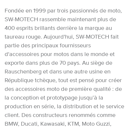
Fondée en 1999 par trois passionnés de moto,
SW-MOTECH rassemble maintenant plus de
400 esprits brillants derrière la marque au
taureau rouge. Aujourd'hui, SW-MOTECH fait
partie des principaux fournisseurs
d'accessoires pour motos dans le monde et
exporte dans plus de 70 pays. Au siège de
Rauschenberg et dans une autre usine en
République tchèque, tout est pensé pour créer
des accessoires moto de première qualité : de
la conception et prototypage jusqu’à la
production en série, la distribution et le service
client. Des constructeurs renommés comme
BMW, Ducati, Kawasaki, KTM, Moto Guzzi,