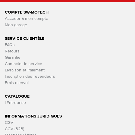
COMPTE SW-MOTECH
Accéder à mon compte
Mon garage
SERVICE CLIENTÈLE
FAQs
Retours
Garantie
Contacter le service
Livraison et Paiement
Inscription des revendeurs
Frais d'envoi
CATALOGUE
l'Entreprise
INFORMATIONS JURIDIQUES
CGV
CGV (B2B)