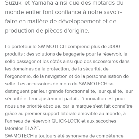
Suzuki et Yamaha ainsi que des motards du
monde entier font confiance à notre savoir-
faire en matière de développement et de
production de pièces d'origine.
Le portefeuille SW-MOTECH comprend plus de 3000
produits : des solutions de bagagerie pour le réservoir, la
selle passager et les côtés ainsi que des accessoires dans
les domaines de la protection, de la sécurité, de
l'ergonomie, de la navigation et de la personnalisation de
selle. Les accessoires de moto de SW-MOTECH se
distinguent par leur grande fonctionnalité, leur qualité, leur
sécurité et leur ajustement parfait. L'innovation est pour
nous une priorité absolue, car la marque s'est fait connaître
grâce au premier support latérale amovible au monde, à
l'anneau de réservoir QUICK-LOCK et aux sacoches
latérales BLAZE.
SW-MOTECH a toujours été synonyme de compétence