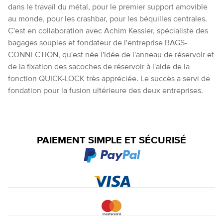
dans le travail du métal, pour le premier support amovible
au monde, pour les crashbar, pour les béquilles centrales.
C'est en collaboration avec Achim Kessler, spécialiste des
bagages souples et fondateur de l'entreprise BAGS-
CONNECTION, qu'est née l'idée de l'anneau de réservoir et
de la fixation des sacoches de réservoir à l'aide de la
fonction QUICK-LOCK très appréciée. Le succès a servi de
fondation pour la fusion ultérieure des deux entreprises.
PAIEMENT SIMPLE ET SÉCURISÉ