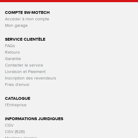
COMPTE SW-MOTECH
Accéder à mon compte
Mon garage
SERVICE CLIENTÈLE
FAQs
Retours
Garantie
Contacter le service
Livraison et Paiement
Inscription des revendeurs
Frais d'envoi
CATALOGUE
l'Entreprise
INFORMATIONS JURIDIQUES
CGV
CGV (B2B)