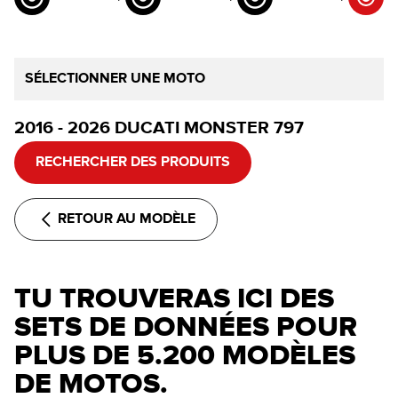
SÉLECTIONNER UNE MOTO
2016 - 2026 DUCATI MONSTER 797
RECHERCHER DES PRODUITS
RETOUR AU MODÈLE
TU TROUVERAS ICI DES
SETS DE DONNÉES POUR
PLUS DE 5.200 MODÈLES
DE MOTOS.