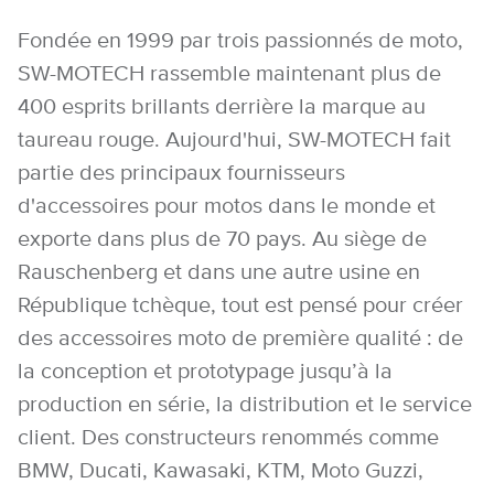
Fondée en 1999 par trois passionnés de moto,
SW-MOTECH rassemble maintenant plus de
400 esprits brillants derrière la marque au
taureau rouge. Aujourd'hui, SW-MOTECH fait
partie des principaux fournisseurs
d'accessoires pour motos dans le monde et
exporte dans plus de 70 pays. Au siège de
Rauschenberg et dans une autre usine en
République tchèque, tout est pensé pour créer
des accessoires moto de première qualité : de
la conception et prototypage jusqu’à la
production en série, la distribution et le service
client. Des constructeurs renommés comme
BMW, Ducati, Kawasaki, KTM, Moto Guzzi,