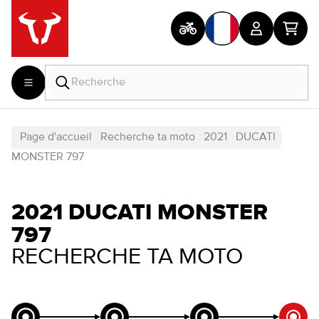
Page d'accueil
Recherche ta moto
2021
DUCATI
MONSTER 797
2021 DUCATI MONSTER
797
RECHERCHE TA MOTO