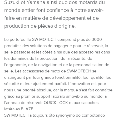
Suzuki et Yamaha ainsi que des motards du
monde entier font confiance à notre savoir-
faire en matière de développement et de
production de pièces d'origine.
Le portefeuille SW-MOTECH comprend plus de 3000
produits : des solutions de bagagerie pour le réservoir, la
selle passager et les côtés ainsi que des accessoires dans
les domaines de la protection, de la sécurité, de
l'ergonomie, de la navigation et de la personnalisation de
selle. Les accessoires de moto de SW-MOTECH se
distinguent par leur grande fonctionnalité, leur qualité, leur
sécurité et leur ajustement parfait. L'innovation est pour
nous une priorité absolue, car la marque s'est fait connaître
grâce au premier support latérale amovible au monde, à
l'anneau de réservoir QUICK-LOCK et aux sacoches
latérales BLAZE.
SW-MOTECH a toujours été synonyme de compétence