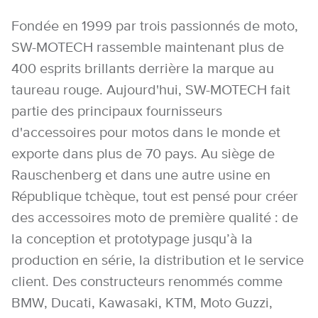
Fondée en 1999 par trois passionnés de moto,
SW-MOTECH rassemble maintenant plus de
400 esprits brillants derrière la marque au
taureau rouge. Aujourd'hui, SW-MOTECH fait
partie des principaux fournisseurs
d'accessoires pour motos dans le monde et
exporte dans plus de 70 pays. Au siège de
Rauschenberg et dans une autre usine en
République tchèque, tout est pensé pour créer
des accessoires moto de première qualité : de
la conception et prototypage jusqu’à la
production en série, la distribution et le service
client. Des constructeurs renommés comme
BMW, Ducati, Kawasaki, KTM, Moto Guzzi,