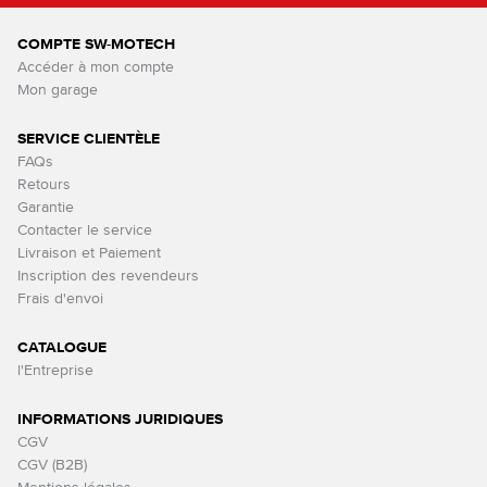
COMPTE SW-MOTECH
Accéder à mon compte
Mon garage
SERVICE CLIENTÈLE
FAQs
Retours
Garantie
Contacter le service
Livraison et Paiement
Inscription des revendeurs
Frais d'envoi
CATALOGUE
l'Entreprise
INFORMATIONS JURIDIQUES
CGV
CGV (B2B)