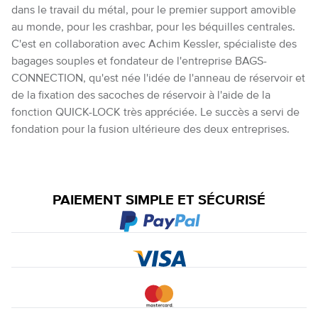
dans le travail du métal, pour le premier support amovible
au monde, pour les crashbar, pour les béquilles centrales.
C'est en collaboration avec Achim Kessler, spécialiste des
bagages souples et fondateur de l'entreprise BAGS-
CONNECTION, qu'est née l'idée de l'anneau de réservoir et
de la fixation des sacoches de réservoir à l'aide de la
fonction QUICK-LOCK très appréciée. Le succès a servi de
fondation pour la fusion ultérieure des deux entreprises.
PAIEMENT SIMPLE ET SÉCURISÉ