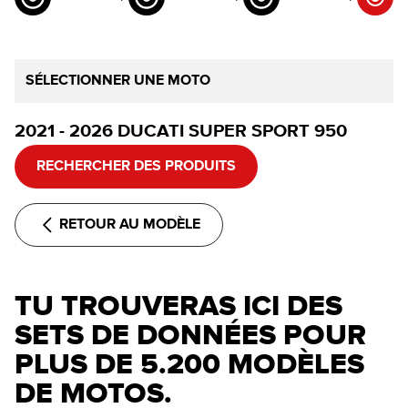
SÉLECTIONNER UNE MOTO
2021 - 2026 DUCATI SUPER SPORT 950
RECHERCHER DES PRODUITS
RETOUR AU MODÈLE
TU TROUVERAS ICI DES
SETS DE DONNÉES POUR
PLUS DE 5.200 MODÈLES
DE MOTOS.