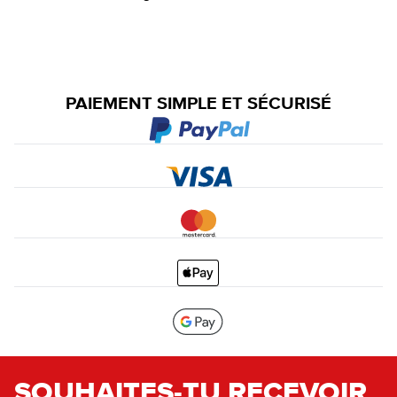
PAIEMENT SIMPLE ET SÉCURISÉ
SOUHAITES-TU RECEVOIR