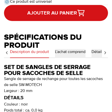
Ce produit est universel
AJOUTER AU PANIER
SPÉCIFICATIONS DU
PRODUIT
Description du produit
L'achat comprend
Détails
SET DE SANGLES DE SERRAGE
POUR SACOCHES DE SELLE
Sangle de serrage de rechange pour toutes les sacoches
de selle SW-MOTECH
Largeur : 20 mm
DÉTAILS
Couleur :
noir
Poids total :
ca. 0,0 kg