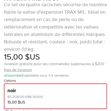
Ce set de quatre sacoches sécurise de manière
fiable ta valise d'expansion TRAX M/L. Idéal en
remplacement en cas de perte ou de
détérioration et compatible avec les valises
latérales en aluminium de différentes marques.
Robuste et résistant, couleur : noir, poids total :
environ 0,1 kg.
15,00 $US
livraison gratuite pour les commandes supérieures à $200
frais de livraison
Disponible
Expédiable sous 3-4 semaines
Options
noir
BC.ZUB.00.088.30000
15,00 $US