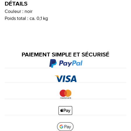
DÉTAILS
Couleur :
noir
Poids total :
ca. 0,1 kg
PAIEMENT SIMPLE ET SÉCURISÉ