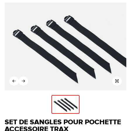
SET DE SANGLES POUR POCHETTE
ACCESSOIRE TRAX