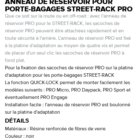
ANNEAU DE RÉSERVOIR POUR
PORTE-BAGAGES STREET-RACK PRO
Que ce soit sur la route ou en off-road : avec l'anneau de
réservoir PRO pour le STREET-RACK, les sacoches de
réservoir PRO peuvent être attachées rapidement et en
toute sécurité à l'arrière. L'anneau de réservoir PRO est fixé
à la platine d'adaptation au moyen de quatre vis et permet
de placer d'un seul clic les sacoches de réservoir PRO à
fond plat.
Pour la fixation des sacoches de réservoir PRO sur la platine
d'adaptation pour les porte-bagages STREET-RACK
La fonction QUICK-LOCK permet de monter facilement les
modèles suivants : PRO Micro, PRO Daypack, PRO Sport et
éventuellement PRO Engage
Installation facile : l'anneau de réservoir PRO est boulonné
sur la platine d'adaptation
DÉTAILS
Matériaux :
Résine renforcée de fibres de verre
Couleur :
noir