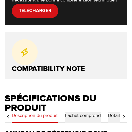
nécessitent une bonne compréhension technique !
TÉLÉCHARGER
COMPATIBILITY NOTE
SPÉCIFICATIONS DU
PRODUIT
Description du produit
L'achat comprend
Détails