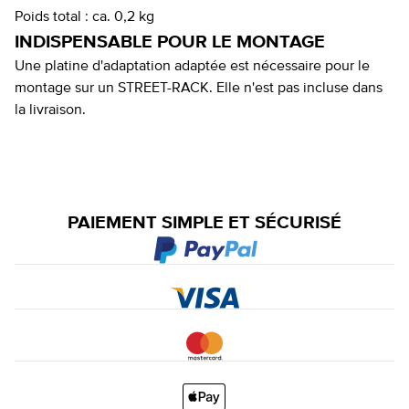
Poids total :
ca. 0,2 kg
INDISPENSABLE POUR LE MONTAGE
Une platine d'adaptation adaptée est nécessaire pour le
montage sur un STREET-RACK. Elle n'est pas incluse dans
la livraison.
PAIEMENT SIMPLE ET SÉCURISÉ