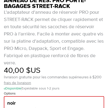
ANNEAU DE RÉS. PRO PORTE-
BAGAGES STREET-RACK
L'adaptateur d'anneau de réservoir PRO pour
STREET-RACK permet de cliquer rapidement et
en toute sécurité les sacoches de réservoir
PRO à l'arrière. Facile à monter avec quatre vis
sur la platine d'adaptation, compatible avec les
PRO Micro, Daypack, Sport et Engage.
Fabriqué en plastique renforcé de fibres de
verre.
40,00 $US
livraison gratuite pour les commandes supérieures à $200
frais de livraison
Disponible
Expédiable sous 1-2 jours
Options
noir