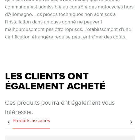
commandé est admissible au contrôle des motocycles hors
d'Allemagne. Les pièces techniques non admises à
l'installation dans un pays donné ne peuvent
malheureusement pas être reprises. L'établissement d'une
certification étrangère requise peut entraîner des coûts.
LES CLIENTS ONT
ÉGALEMENT ACHETÉ
Ces produits pourraient également vous
intéresser.
Produits associés