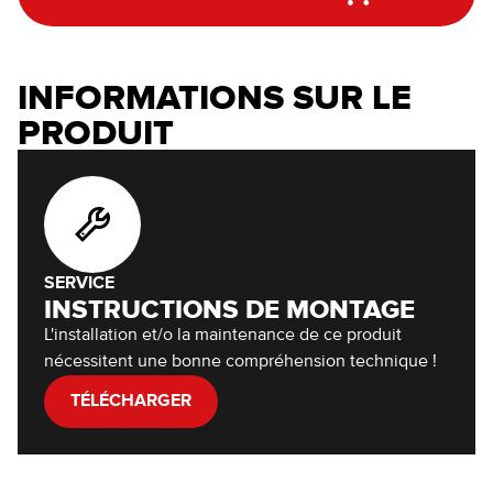
INFORMATIONS SUR LE
PRODUIT
SERVICE
INSTRUCTIONS DE MONTAGE
L'installation et/o la maintenance de ce produit
nécessitent une bonne compréhension technique !
TÉLÉCHARGER