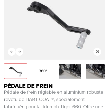
360°
PÉDALE DE FREIN
Pédale de frein réglable en aluminium robuste
revêtu de HART-COAT®, spécialement
fabriquée pour la Triumph Tiger 660. Offre une