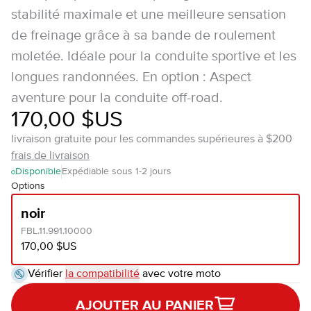
stabilité maximale et une meilleure sensation
de freinage grâce à sa bande de roulement
moletée. Idéale pour la conduite sportive et les
longues randonnées. En option : Aspect
aventure pour la conduite off-road.
170,00 $US
livraison gratuite pour les commandes supérieures à $200
frais de livraison
Disponible
Expédiable sous 1-2 jours
Options
noir
FBL.11.991.10000
170,00 $US
Vérifier
la compatibilité
avec votre moto
AJOUTER AU PANIER