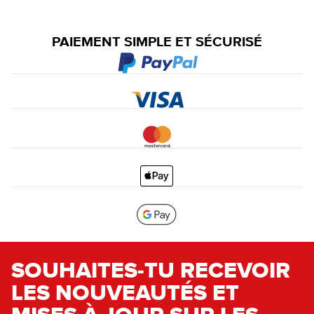
PAIEMENT SIMPLE ET SÉCURISÉ
SOUHAITES-TU RECEVOIR
LES NOUVEAUTÉS ET