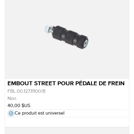
EMBOUT STREET POUR PÉDALE DE FREIN
FBL.00.127.11100/B
Noir.
40,00 $US
Ce produit est universel