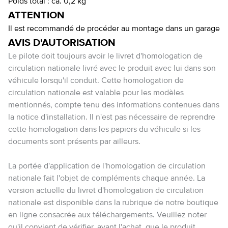
Poids total :
ca. 0,2 kg
ATTENTION
Il est recommandé de procéder au montage dans un garage
AVIS D'AUTORISATION
Le pilote doit toujours avoir le livret d'homologation de
circulation nationale livré avec le produit avec lui dans son
véhicule lorsqu'il conduit. Cette homologation de
circulation nationale est valable pour les modèles
mentionnés, compte tenu des informations contenues dans
la notice d'installation. Il n'est pas nécessaire de reprendre
cette homologation dans les papiers du véhicule si les
documents sont présents par ailleurs.
La portée d'application de l'homologation de circulation
nationale fait l'objet de compléments chaque année. La
version actuelle du livret d'homologation de circulation
nationale est disponible dans la rubrique de notre boutique
en ligne consacrée aux téléchargements. Veuillez noter
qu'il convient de vérifier, avant l'achat, que le produit