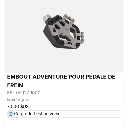
EMBOUT ADVENTURE POUR PÉDALE DE
FREIN
FBL.00.127.11000
Noir/argent.
70,00 $US
Ce produit est universel