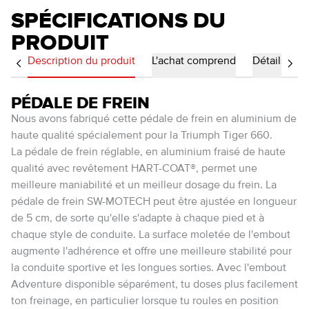
SPÉCIFICATIONS DU
PRODUIT
Description du produit
L'achat comprend
Détails
PÉDALE DE FREIN
Nous avons fabriqué cette pédale de frein en aluminium de
haute qualité spécialement pour la Triumph Tiger 660.
La pédale de frein réglable, en aluminium fraisé de haute
qualité avec revêtement HART-COAT®, permet une
meilleure maniabilité et un meilleur dosage du frein. La
pédale de frein SW-MOTECH peut être ajustée en longueur
de 5 cm, de sorte qu'elle s'adapte à chaque pied et à
chaque style de conduite. La surface moletée de l'embout
augmente l'adhérence et offre une meilleure stabilité pour
la conduite sportive et les longues sorties. Avec l'embout
Adventure disponible séparément, tu doses plus facilement
ton freinage, en particulier lorsque tu roules en position