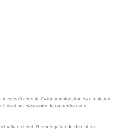
cule lorsqu'il conduit. Cette homologation de circulation
 Il n'est pas nécessaire de reprendre cette
actuelle du livret d'homologation de circulation