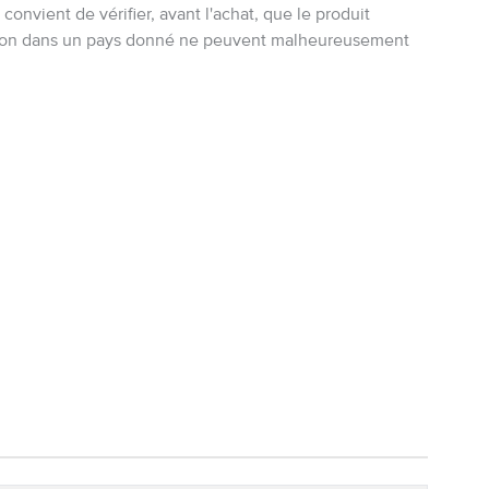
onvient de vérifier, avant l'achat, que le produit
ation dans un pays donné ne peuvent malheureusement