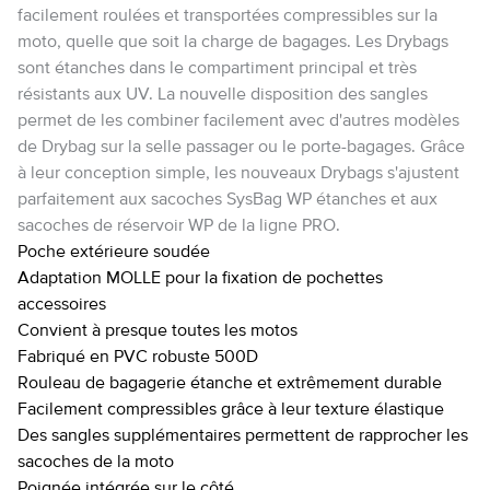
facilement roulées et transportées compressibles sur la
moto, quelle que soit la charge de bagages. Les Drybags
sont étanches dans le compartiment principal et très
résistants aux UV. La nouvelle disposition des sangles
permet de les combiner facilement avec d'autres modèles
de Drybag sur la selle passager ou le porte-bagages. Grâce
à leur conception simple, les nouveaux Drybags s'ajustent
parfaitement aux sacoches SysBag WP étanches et aux
sacoches de réservoir WP de la ligne PRO.
Poche extérieure soudée
Adaptation MOLLE pour la fixation de pochettes
accessoires
Convient à presque toutes les motos
Fabriqué en PVC robuste 500D
Rouleau de bagagerie étanche et extrêmement durable
Facilement compressibles grâce à leur texture élastique
Des sangles supplémentaires permettent de rapprocher les
sacoches de la moto
Poignée intégrée sur le côté