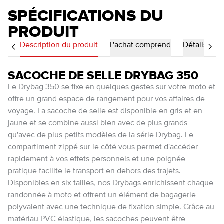
SPÉCIFICATIONS DU
PRODUIT
Description du produit
L'achat comprend
Détails
SACOCHE DE SELLE DRYBAG 350
Le Drybag 350 se fixe en quelques gestes sur votre moto et
offre un grand espace de rangement pour vos affaires de
voyage. La sacoche de selle est disponible en gris et en
jaune et se combine aussi bien avec de plus grands
qu'avec de plus petits modèles de la série Drybag. Le
compartiment zippé sur le côté vous permet d'accéder
rapidement à vos effets personnels et une poignée
pratique facilite le transport en dehors des trajets.
Disponibles en six tailles, nos Drybags enrichissent chaque
randonnée à moto et offrent un élément de bagagerie
polyvalent avec une technique de fixation simple. Grâce au
matériau PVC élastique, les sacoches peuvent être