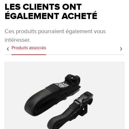
LES CLIENTS ONT
ÉGALEMENT ACHETÉ
Ces produits pourraient également vous
intéresser.
Produits associés