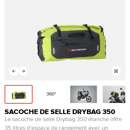
360°
SACOCHE DE SELLE DRYBAG 350
Le sacoche de selle Drybag 350 étanche offre
35 litres d'espace de rangement avec un