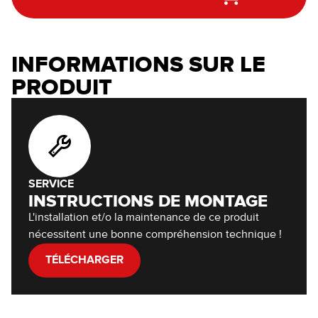
INFORMATIONS SUR LE
PRODUIT
SERVICE
INSTRUCTIONS DE MONTAGE
L'installation et/o la maintenance de ce produit
nécessitent une bonne compréhension technique !
TÉLÉCHARGER