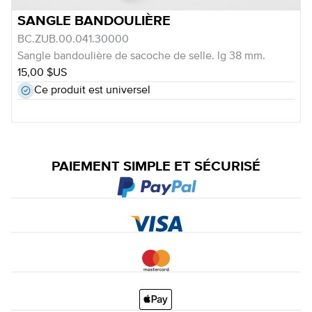
SANGLE BANDOULIÈRE
BC.ZUB.00.041.30000
Sangle bandoulière de sacoche de selle. lg 38 mm.
15,00 $US
Ce produit est universel
PAIEMENT SIMPLE ET SÉCURISÉ