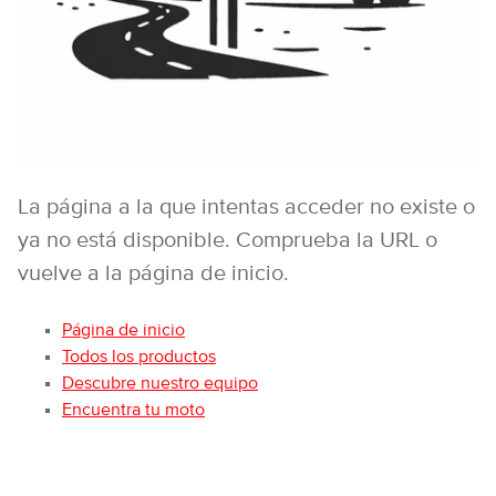
La página a la que intentas acceder no existe o
ya no está disponible. Comprueba la URL o
vuelve a la página de inicio.
Página de inicio
Todos los productos
Descubre nuestro equipo
Encuentra tu moto