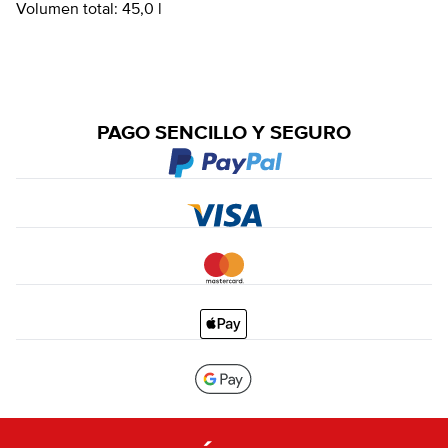
Volumen total:
45,0 l
PAGO SENCILLO Y SEGURO