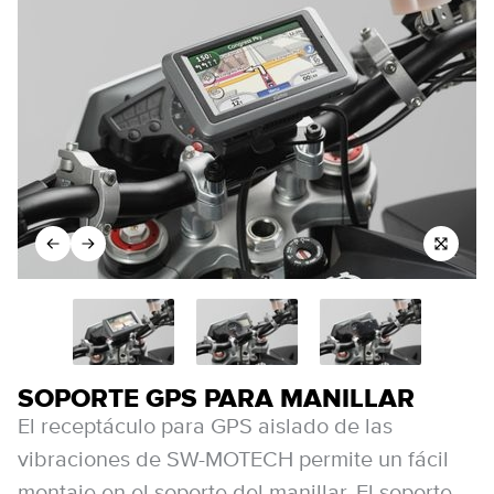
SOPORTE GPS PARA MANILLAR
El receptáculo para GPS aislado de las
vibraciones de SW-MOTECH permite un fácil
montaje en el soporte del manillar. El soporte