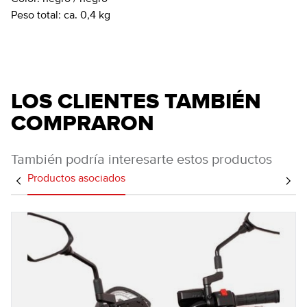
Peso total:
ca. 0,4 kg
LOS CLIENTES TAMBIÉN
COMPRARON
También podría interesarte estos productos
Productos asociados