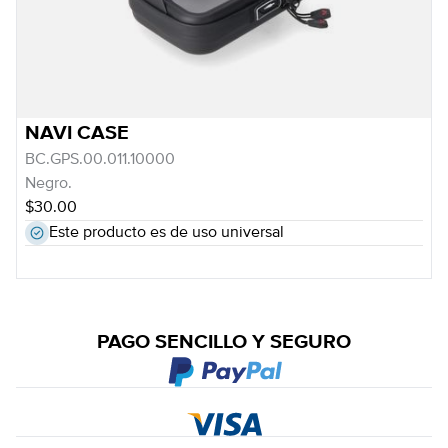
NAVI CASE
BC.GPS.00.011.10000
Negro.
$30.00
Este producto es de uso universal
PAGO SENCILLO Y SEGURO