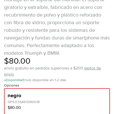
giratorio y extraíble, fabricado en acero con
recubrimiento de polvo y plástico reforzado
con fibra de vidrio, proporciona un soporte
robusto y resistente para los sistemas de
navegación y fundas duras de smartphone más
comunes. Perfectamente adaptado a los
modelos Triumph y BMW.
$80.00
envío gratuito en pedidos superiores a $200
gastos de
envío
Disponible
Envío disponible en 1-2 días
Opciones
negro
GPS.07.646.10600/B
$80.00