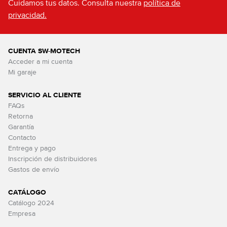
Cuidamos tus datos. Consulta nuestra
política de
privacidad.
CUENTA SW-MOTECH
Acceder a mi cuenta
Mi garaje
SERVICIO AL CLIENTE
FAQs
Retorna
Garantía
Contacto
Entrega y pago
Inscripción de distribuidores
Gastos de envío
CATÁLOGO
Catálogo 2024
Empresa