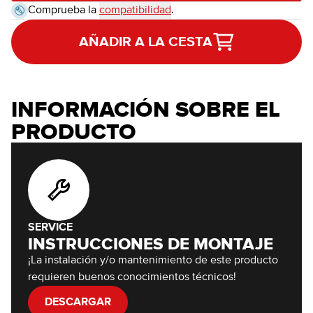
Comprueba la
compatibilidad
.
AÑADIR A LA CESTA
INFORMACIÓN SOBRE EL
PRODUCTO
SERVICE
INSTRUCCIONES DE MONTAJE
¡La instalación y/o mantenimiento de este producto
requieren buenos conocimientos técnicos!
DESCARGAR