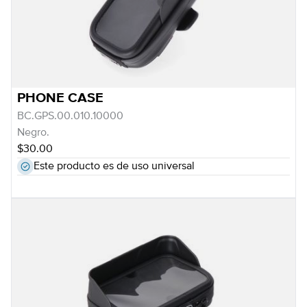
PHONE CASE
BC.GPS.00.010.10000
Negro.
$30.00
Este producto es de uso universal