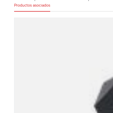
Productos asociados