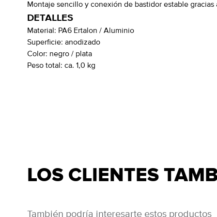
Montaje sencillo y conexión de bastidor estable gracias
DETALLES
Material:
PA6 Ertalon / Aluminio
Superficie:
anodizado
Color:
negro / plata
Peso total:
ca. 1,0 kg
LOS CLIENTES TAM
También podría interesarte estos productos