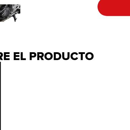
RE EL PRODUCTO