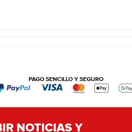
PAGO SENCILLO Y SEGURO
IR NOTICIAS Y