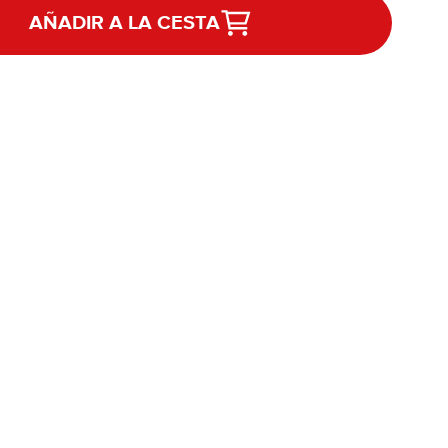
AÑADIR A LA CESTA