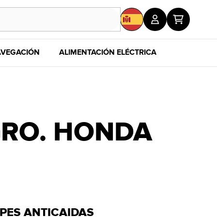
VEGACIÓN
ALIMENTACIÓN ELÉCTRICA
MERCHAND
GRO. HONDA
OPES ANTICAIDAS