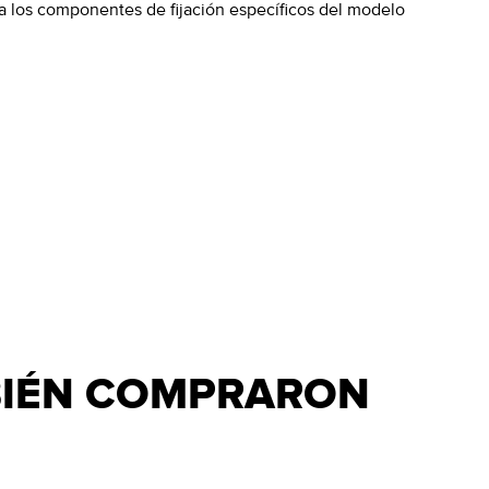
 a los componentes de fijación específicos del modelo
BIÉN COMPRARON