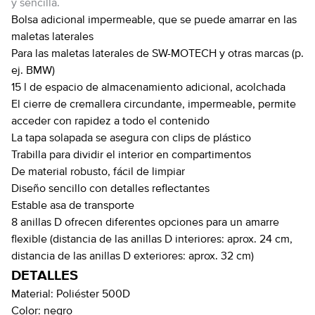
y sencilla.
Bolsa adicional impermeable, que se puede amarrar en las
maletas laterales
Para las maletas laterales de SW-MOTECH y otras marcas (p.
ej. BMW)
15 l de espacio de almacenamiento adicional, acolchada
El cierre de cremallera circundante, impermeable, permite
acceder con rapidez a todo el contenido
La tapa solapada se asegura con clips de plástico
Trabilla para dividir el interior en compartimentos
De material robusto, fácil de limpiar
Diseño sencillo con detalles reflectantes
Estable asa de transporte
8 anillas D ofrecen diferentes opciones para un amarre
flexible (distancia de las anillas D interiores: aprox. 24 cm,
distancia de las anillas D exteriores: aprox. 32 cm)
DETALLES
Material:
Poliéster 500D
Color:
negro