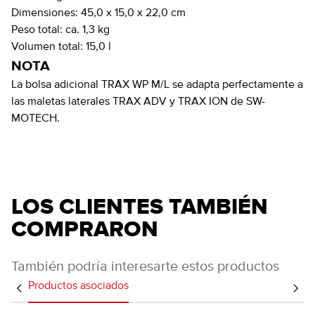
Dimensiones:
45,0 x 15,0 x 22,0 cm
Peso total:
ca. 1,3 kg
Volumen total:
15,0 l
NOTA
La bolsa adicional TRAX WP M/L se adapta perfectamente a
las maletas laterales TRAX ADV y TRAX ION de SW-
MOTECH.
LOS CLIENTES TAMBIÉN
COMPRARON
También podría interesarte estos productos
Productos asociados