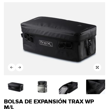
BOLSA DE EXPANSIÓN TRAX WP
M/L