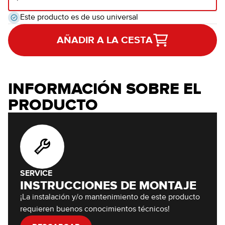
Este producto es de uso universal
AÑADIR A LA CESTA
INFORMACIÓN SOBRE EL
PRODUCTO
SERVICE
INSTRUCCIONES DE MONTAJE
¡La instalación y/o mantenimiento de este producto
requieren buenos conocimientos técnicos!