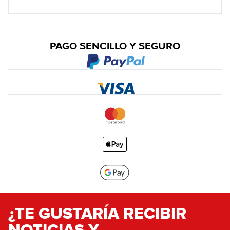
PAGO SENCILLO Y SEGURO
¿TE GUSTARÍA RECIBIR
NOTICIAS Y