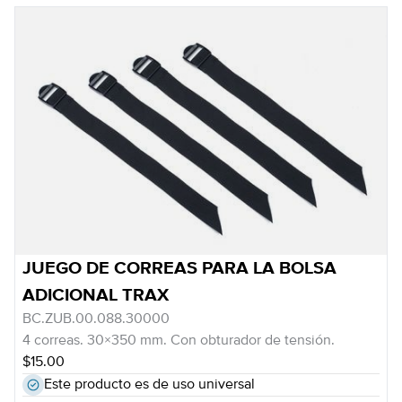
JUEGO DE CORREAS PARA LA BOLSA
ADICIONAL TRAX
BC.ZUB.00.088.30000
4 correas. 30×350 mm. Con obturador de tensión.
$15.00
Este producto es de uso universal