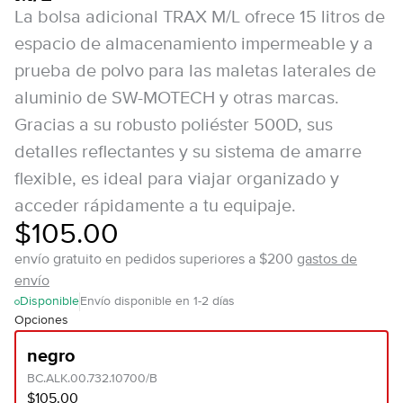
La bolsa adicional TRAX M/L ofrece 15 litros de
espacio de almacenamiento impermeable y a
prueba de polvo para las maletas laterales de
aluminio de SW-MOTECH y otras marcas.
Gracias a su robusto poliéster 500D, sus
detalles reflectantes y su sistema de amarre
flexible, es ideal para viajar organizado y
acceder rápidamente a tu equipaje.
$105.00
envío gratuito en pedidos superiores a $200
gastos de
envío
Disponible
Envío disponible en 1-2 días
Opciones
negro
BC.ALK.00.732.10700/B
$105.00