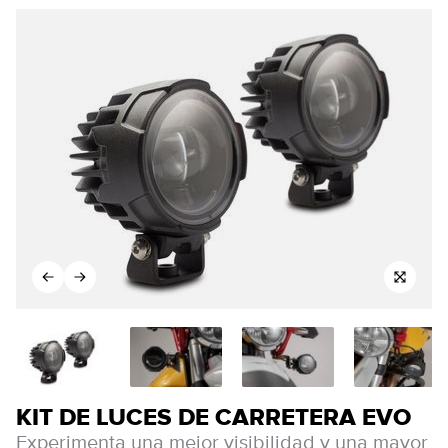
KIT DE LUCES DE CARRETERA EVO
Experimenta una mejor visibilidad y una mayor