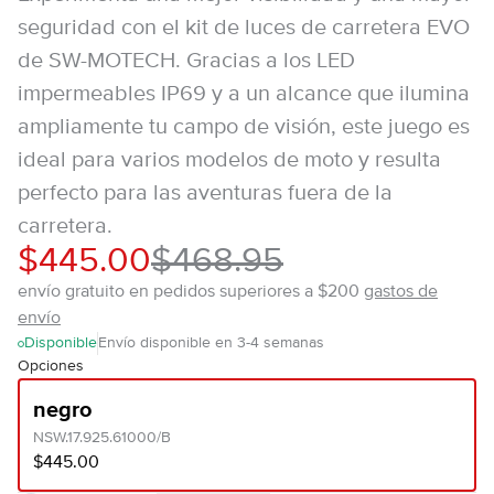
seguridad con el kit de luces de carretera EVO
de SW-MOTECH. Gracias a los LED
impermeables IP69 y a un alcance que ilumina
ampliamente tu campo de visión, este juego es
ideal para varios modelos de moto y resulta
perfecto para las aventuras fuera de la
carretera.
$445.00
$468.95
envío gratuito en pedidos superiores a $200
gastos de
envío
Disponible
Envío disponible en 3-4 semanas
Opciones
negro
NSW.17.925.61000/B
$445.00