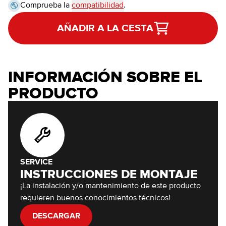
Comprueba la
compatibilidad
.
AÑADIR A LA CESTA
INFORMACIÓN SOBRE EL
PRODUCTO
SERVICE
INSTRUCCIONES DE MONTAJE
¡La instalación y/o mantenimiento de este producto
requieren buenos conocimientos técnicos!
DESCARGAR