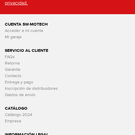
privacidad.
CUENTA SW-MOTECH
Acceder a mi cuenta
Mi garaje
SERVICIO AL CLIENTE
FAQs
Retorna
Garantía
Contacto
Entrega y pago
Inscripción de distribuidores
Gastos de envío
CATÁLOGO
Catálogo 2024
Empresa
INFORMACIÓN LEGAL