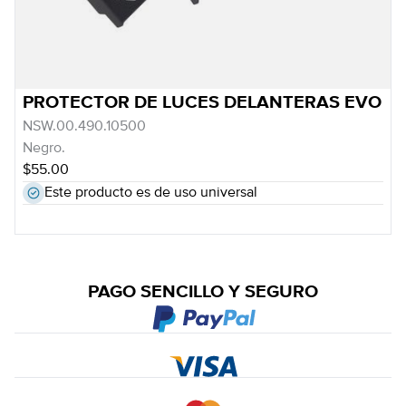
PROTECTOR DE LUCES DELANTERAS EVO
NSW.00.490.10500
Negro.
$55.00
Este producto es de uso universal
PAGO SENCILLO Y SEGURO