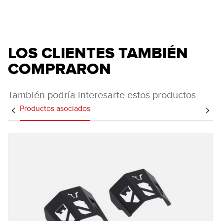
LOS CLIENTES TAMBIÉN
COMPRARON
También podría interesarte estos productos
Productos asociados