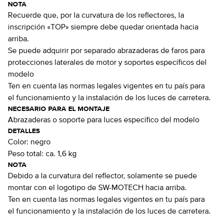
NOTA
Recuerde que, por la curvatura de los reflectores, la
inscripción «TOP» siempre debe quedar orientada hacia
arriba.
Se puede adquirir por separado abrazaderas de faros para
protecciones laterales de motor y soportes específicos del
modelo
Ten en cuenta las normas legales vigentes en tu país para
el funcionamiento y la instalación de los luces de carretera.
NECESARIO PARA EL MONTAJE
Abrazaderas o soporte para luces específico del modelo
DETALLES
Color:
negro
Peso total:
ca. 1,6 kg
NOTA
Debido a la curvatura del reflector, solamente se puede
montar con el logotipo de SW-MOTECH hacia arriba.
Ten en cuenta las normas legales vigentes en tu país para
el funcionamiento y la instalación de los luces de carretera.