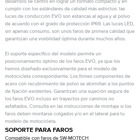
desarrollo se centró en lograr un formato compacto y en
cumplir con los estándares de calidad más estrictos: las
luces de conducción EVO son estancas al agua y al polvo
de acuerdo con el grado de protección IP69. Las luces LED,
sin apenas consumo, son unos faros de primera calidad que
garantizan una visibilidad óptima durante muchos años.
El soporte específico del modelo permite un
posicionamiento óptimo de los faros EVO, ya que los
hemos diseñado exclusivamente para el modelo de
motocicleta correspondiente. Los firmes componentes de
acero con recubrimiento de polvo se atornillan a los puntos
de fijación existentes. Garantizan una sujeción segura de
los faros EVO incluso en trayectos por caminos no
asfaltados. Consulta en las instrucciones de montaje si los
faros deben montarse colgados y/o en el lateral para tu
modelo de motocicleta.
SOPORTE PARA FAROS
Compatible con faros de SW-MOTECH