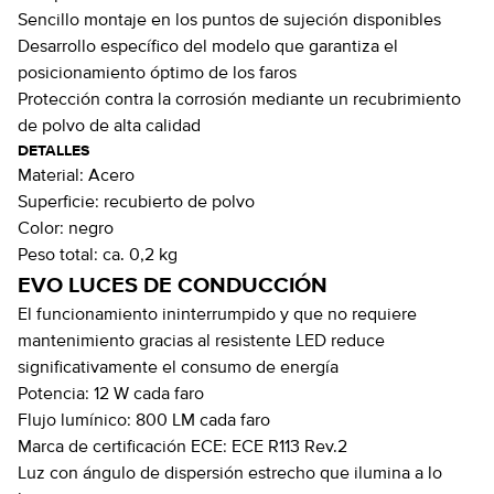
Sencillo montaje en los puntos de sujeción disponibles
Desarrollo específico del modelo que garantiza el
posicionamiento óptimo de los faros
Protección contra la corrosión mediante un recubrimiento
de polvo de alta calidad
DETALLES
Material:
Acero
Superficie:
recubierto de polvo
Color:
negro
Peso total:
ca. 0,2 kg
EVO LUCES DE CONDUCCIÓN
El funcionamiento ininterrumpido y que no requiere
mantenimiento gracias al resistente LED reduce
significativamente el consumo de energía
Potencia: 12 W cada faro
Flujo lumínico: 800 LM cada faro
Marca de certificación ECE: ECE R113 Rev.2
Luz con ángulo de dispersión estrecho que ilumina a lo