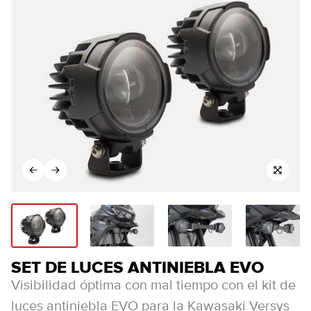
SET DE LUCES ANTINIEBLA EVO
Visibilidad óptima con mal tiempo con el kit de
luces antiniebla EVO para la Kawasaki Versys