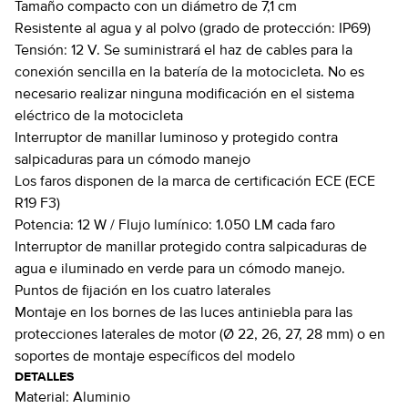
Tamaño compacto con un diámetro de 7,1 cm
Resistente al agua y al polvo (grado de protección: IP69)
Tensión: 12 V. Se suministrará el haz de cables para la
conexión sencilla en la batería de la motocicleta. No es
necesario realizar ninguna modificación en el sistema
eléctrico de la motocicleta
Interruptor de manillar luminoso y protegido contra
salpicaduras para un cómodo manejo
Los faros disponen de la marca de certificación ECE (ECE
R19 F3)
Potencia: 12 W / Flujo lumínico: 1.050 LM cada faro
Interruptor de manillar protegido contra salpicaduras de
agua e iluminado en verde para un cómodo manejo.
Puntos de fijación en los cuatro laterales
Montaje en los bornes de las luces antiniebla para las
protecciones laterales de motor (Ø 22, 26, 27, 28 mm) o en
soportes de montaje específicos del modelo
DETALLES
Material:
Aluminio