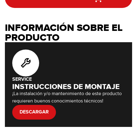
INFORMACIÓN SOBRE EL
PRODUCTO
SERVICE
INSTRUCCIONES DE MONTAJE
¡La instalación y/o mantenimiento de este producto
requieren buenos conocimientos técnicos!
DESCARGAR