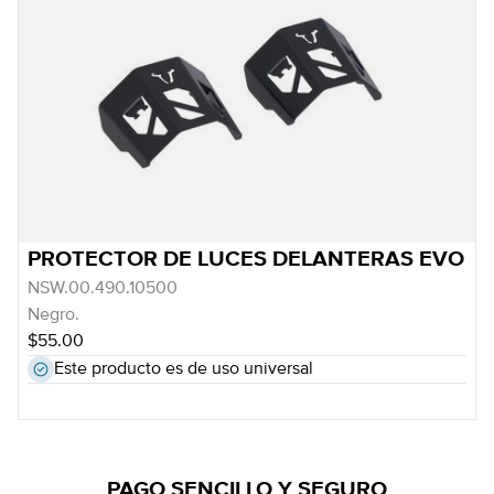
PROTECTOR DE LUCES DELANTERAS EVO
NSW.00.490.10500
Negro.
$55.00
Este producto es de uso universal
PAGO SENCILLO Y SEGURO