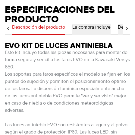
ESPECIFICACIONES DEL
PRODUCTO
Descripción del producto
La compra incluye
Detalles
EVO KIT DE LUCES ANTINIEBLA
Este kit incluye todas las piezas necesarias para montar de
forma segura y sencilla los faros EVO en la Kawasaki Versys
650.
Los soportes para faros específicos el modelo se fijan en los
puntos de sujeción y permiten el posicionamiento óptimo
de los faros. La dispersión lumínica especialmente ancha
de las luces antiniebla EVO permite "ver y ser visto" mejor
en caso de niebla o de condiciones meteorológicas
adversas.
Las luces antiniebla EVO son resistentes al agua y al polvo
según el grado de protección IP69. Las luces LED, sin