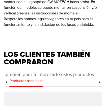
montar con el logotipo de SW-MOTECH hacia arriba. En
función del modelo, se puede montar en suspensión y/o
vertical (véanse las instrucciones de montaje).
Respeta las normas legales vigentes en tu país para el
funcionamiento y la instalación de los luces antiniebla.
LOS CLIENTES TAMBIÉN
COMPRARON
También podría interesarte estos productos
Productos asociados