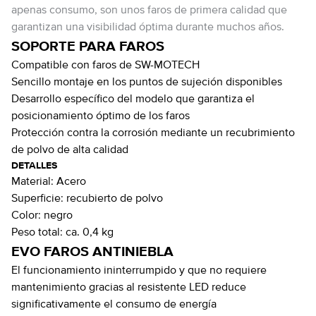
apenas consumo, son unos faros de primera calidad que
garantizan una visibilidad óptima durante muchos años.
SOPORTE PARA FAROS
Compatible con faros de SW-MOTECH
Sencillo montaje en los puntos de sujeción disponibles
Desarrollo específico del modelo que garantiza el
posicionamiento óptimo de los faros
Protección contra la corrosión mediante un recubrimiento
de polvo de alta calidad
DETALLES
Material:
Acero
Superficie:
recubierto de polvo
Color:
negro
Peso total:
ca. 0,4 kg
EVO FAROS ANTINIEBLA
El funcionamiento ininterrumpido y que no requiere
mantenimiento gracias al resistente LED reduce
significativamente el consumo de energía