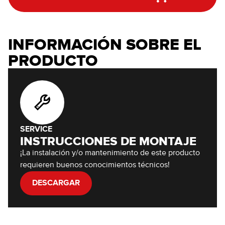
INFORMACIÓN SOBRE EL
PRODUCTO
SERVICE
INSTRUCCIONES DE MONTAJE
¡La instalación y/o mantenimiento de este producto
requieren buenos conocimientos técnicos!
DESCARGAR