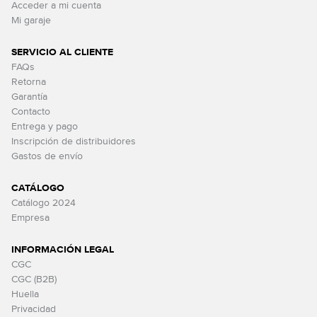
Acceder a mi cuenta
Mi garaje
SERVICIO AL CLIENTE
FAQs
Retorna
Garantía
Contacto
Entrega y pago
Inscripción de distribuidores
Gastos de envío
CATÁLOGO
Catálogo 2024
Empresa
INFORMACIÓN LEGAL
CGC
CGC (B2B)
Huella
Privacidad