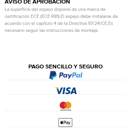
AVISO DE APROBACIÓN
La superficie del espejo dispone de una marca de
certificación ECE (ECE R81).El espejo debe instalarse de
acuerdo con el capítulo 4 de la Directiva 97/24/CE.Es
necesario seguir las instrucciones de montaje.
PAGO SENCILLO Y SEGURO