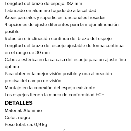
Longitud del brazo de espejo: 182 mm
Fabricado en aluminio forjado de alta calidad
Áreas parciales y superficies funcionales fresadas
4 opciones de ajuste diferentes para la mejor alineación
posible
Rotación e inclinación continua del brazo del espejo
Longitud del brazo del espejo ajustable de forma continua
en el rango de 30 mm
Cabeza esférica en la carcasa del espejo para un ajuste fino
óptimo
Para obtener la mejor visión posible y una alineación
precisa del campo de visión
Montaje en la conexión del espejo existente
Los espejos tienen la marca de conformidad ECE
DETALLES
Material:
Aluminio
Color:
negro
Peso total:
ca. 0,9 kg