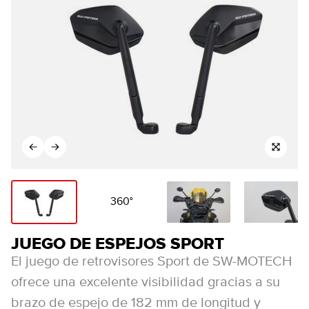
360°
JUEGO DE ESPEJOS SPORT
El juego de retrovisores Sport de SW-MOTECH
ofrece una excelente visibilidad gracias a su
brazo de espejo de 182 mm de longitud y