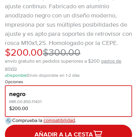
ajuste continuo. Fabricado en aluminio
anodizado negro con un diseño moderno,
impresiona por sus múltiples posibilidades de
ajuste y es apto para soportes de retrovisor con
rosca M10x1,25. Homologado por la CEPE.
$200.00
$300.00
envío gratuito en pedidos superiores a $200
gastos de
envío
Disponible
Envío disponible en 1-2 días
Opciones
negro
MIR.00.850.11401
$200.00
Comprueba la
compatibilidad
.
AÑADIR A LA CESTA