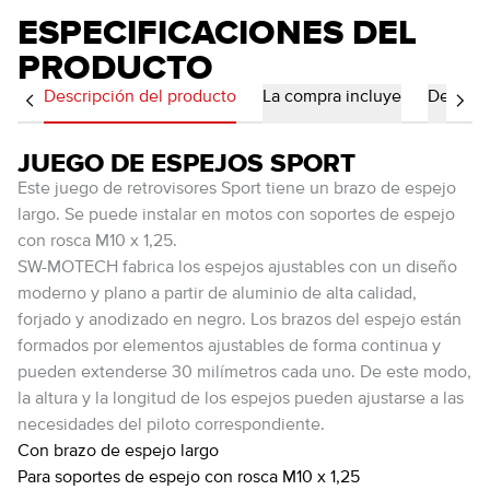
ESPECIFICACIONES DEL
PRODUCTO
Descripción del producto
La compra incluye
Detalles
JUEGO DE ESPEJOS SPORT
Este juego de retrovisores Sport tiene un brazo de espejo
largo. Se puede instalar en motos con soportes de espejo
con rosca M10 x 1,25.
SW-MOTECH fabrica los espejos ajustables con un diseño
moderno y plano a partir de aluminio de alta calidad,
forjado y anodizado en negro. Los brazos del espejo están
formados por elementos ajustables de forma continua y
pueden extenderse 30 milímetros cada uno. De este modo,
la altura y la longitud de los espejos pueden ajustarse a las
necesidades del piloto correspondiente.
Con brazo de espejo largo
Para soportes de espejo con rosca M10 x 1,25