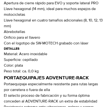
Apertura de cierre rápido para EVO y soporte lateral PRO
Llave hexagonal (14 mm), ideal para muchos espejos de
motocicletas
Llave hexagonal en cuatro tamaños adicionales (8, 10, 12, 13
mm)
Abrebotellas
Orificio para el llavero
Con el logotipo de SW-MOTECH grabado con láser
DETALLES
Material:
Acero inoxidable
Superficie:
cepillado
Color:
plata
Peso total:
ca. 0,0 kg
PORTAEQUIPAJES ADVENTURE-RACK
Portaequipaje especialmente resistente para rutas largas
por carretera o fuera de ella
El selecto proceso de fabricación y su forma óptima
conceden al ADVENTURE-RACK un extra de estabilidad