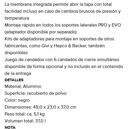
La membrana integrada permite abrir la tapa con total
facilidad incluso en caso de cambios bruscos de presión y
temperatura
Montaje rápido en todos los soportes laterales PRO y EVO
(adaptador disponible por separado)
Kits de adaptadores para montaje en soportes de otros
fabricantes, como Givi y Hepco & Becker, también
disponibles
Juego de candados con 6 candados de cierre simultáneo
disponible de forma opcional y no incluido en el contenido
de la entrega
DETALLES
Material:
Aluminio
Superficie:
recubierto de polvo
Color:
negro
Dimensiones:
49,0 x 23,0 x 37,0 cm
Peso total:
ca. 5,1 kg
Volumen total:
37,0 l
NOTA