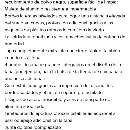
recubrimiento de polvo negro, superficie fácil de limpiar
Maleta de aluminio resistente e impermeable
Bordes laterales biselados para lograr una distancia elevada
del suelo en curvas, protección adicional gracias a las
esquinas de plástico reforzado con fibra de vidrio
La soldadura robotizada y los remaches evitan la entrada de
humedad
Tapa completamente extraíble con cierre rápido, también
cuando está llena
4 puntos de amarre grandes integrados en el diseño de la
tapa (por ejemplo, para la bolsa de la tienda de campaña o
una bolsa adicional)
Gran estabilidad gracias a la impresión del diseño, los
bordes soldados y el riel de soporte preinstalado
Bisagras de acero inoxidable y asas de transporte de
aluminio anodizado
Limitadores de apertura ofrecen estabilidad adicional al
usar equipaje adicional en la tapa
Junta de tapa reemplazable