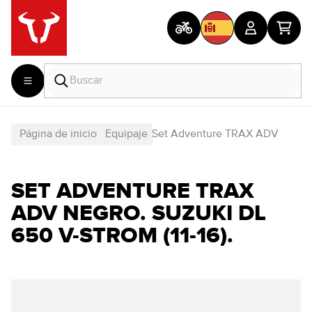
Página de inicio
Equipaje
Set Adventure TRAX ADV
SET ADVENTURE TRAX
ADV NEGRO. SUZUKI DL
650 V-STROM (11-16).