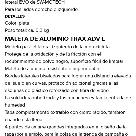
lateral EVO de SW-MOTECH
Para los lados derecho e izquierdo
DETALLES
Color:
plata
Peso total:
ca. 0,3 kg
MALETA DE ALUMINIO TRAX ADV L
Modelo para el lateral izquierdo de la motocicleta
Protege de la oxidación y de la fricción con el
recubrimiento de polvo negro, superficie fácil de limpiar
Maleta de aluminio resistente e impermeable
Bordes laterales biselados para lograr una distancia elevada
del suelo en curvas, protección adicional gracias a las
esquinas de plástico reforzado con fibra de vidrio
La soldadura robotizada y los remaches evitan la entrada de
humedad
Tapa completamente extraíble con cierre rápido, también
cuando está llena
4 puntos de amarre grandes integrados en el diseño de la
tapa (por ejemplo, para la bolsa de la tienda de campaña o