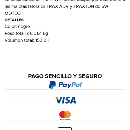
las maletas laterales TRAX ADV y TRAX ION de SW-
MOTECH.
DETALLES
Color:
negro
Peso total:
ca. 31,4 kg
Volumen total:
150,0 l
PAGO SENCILLO Y SEGURO