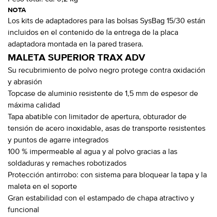
NOTA
Los kits de adaptadores para las bolsas SysBag 15/30 están
incluidos en el contenido de la entrega de la placa
adaptadora montada en la pared trasera.
MALETA SUPERIOR TRAX ADV
Su recubrimiento de polvo negro protege contra oxidación
y abrasión
Topcase de aluminio resistente de 1,5 mm de espesor de
máxima calidad
Tapa abatible con limitador de apertura, obturador de
tensión de acero inoxidable, asas de transporte resistentes
y puntos de agarre integrados
100 % impermeable al agua y al polvo gracias a las
soldaduras y remaches robotizados
Protección antirrobo: con sistema para bloquear la tapa y la
maleta en el soporte
Gran estabilidad con el estampado de chapa atractivo y
funcional