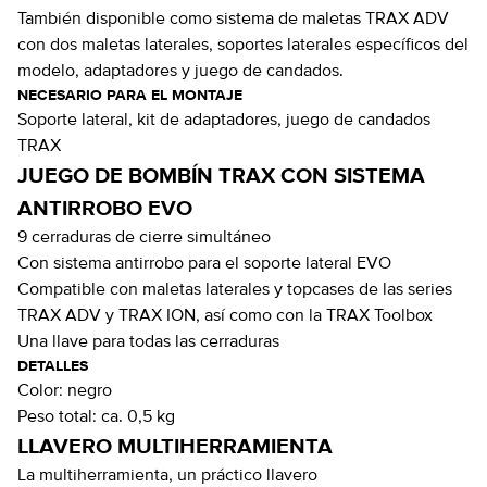
También disponible como sistema de maletas TRAX ADV
con dos maletas laterales, soportes laterales específicos del
modelo, adaptadores y juego de candados.
NECESARIO PARA EL MONTAJE
Soporte lateral, kit de adaptadores, juego de candados
TRAX
JUEGO DE BOMBÍN TRAX CON SISTEMA
ANTIRROBO EVO
9 cerraduras de cierre simultáneo
Con sistema antirrobo para el soporte lateral EVO
Compatible con maletas laterales y topcases de las series
TRAX ADV y TRAX ION, así como con la TRAX Toolbox
Una llave para todas las cerraduras
DETALLES
Color:
negro
Peso total:
ca. 0,5 kg
LLAVERO MULTIHERRAMIENTA
La multiherramienta, un práctico llavero