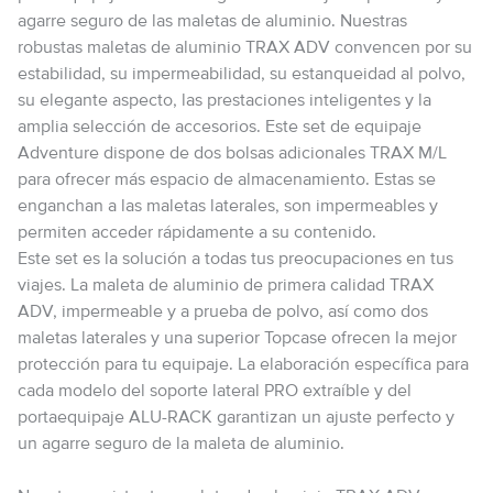
agarre seguro de las maletas de aluminio. Nuestras
robustas maletas de aluminio TRAX ADV convencen por su
estabilidad, su impermeabilidad, su estanqueidad al polvo,
su elegante aspecto, las prestaciones inteligentes y la
amplia selección de accesorios. Este set de equipaje
Adventure dispone de dos bolsas adicionales TRAX M/L
para ofrecer más espacio de almacenamiento. Estas se
enganchan a las maletas laterales, son impermeables y
permiten acceder rápidamente a su contenido.
Este set es la solución a todas tus preocupaciones en tus
viajes. La maleta de aluminio de primera calidad TRAX
ADV, impermeable y a prueba de polvo, así como dos
maletas laterales y una superior Topcase ofrecen la mejor
protección para tu equipaje. La elaboración específica para
cada modelo del soporte lateral PRO extraíble y del
portaequipaje ALU-RACK garantizan un ajuste perfecto y
un agarre seguro de la maleta de aluminio.