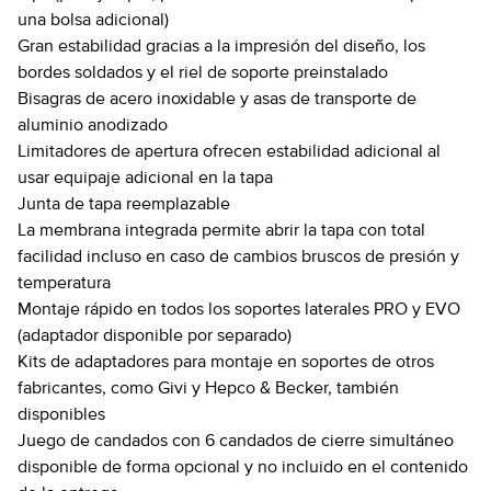
una bolsa adicional)
Gran estabilidad gracias a la impresión del diseño, los
bordes soldados y el riel de soporte preinstalado
Bisagras de acero inoxidable y asas de transporte de
aluminio anodizado
Limitadores de apertura ofrecen estabilidad adicional al
usar equipaje adicional en la tapa
Junta de tapa reemplazable
La membrana integrada permite abrir la tapa con total
facilidad incluso en caso de cambios bruscos de presión y
temperatura
Montaje rápido en todos los soportes laterales PRO y EVO
(adaptador disponible por separado)
Kits de adaptadores para montaje en soportes de otros
fabricantes, como Givi y Hepco & Becker, también
disponibles
Juego de candados con 6 candados de cierre simultáneo
disponible de forma opcional y no incluido en el contenido