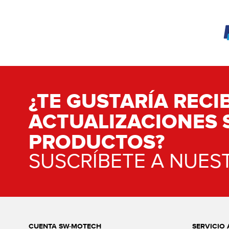
¿TE GUSTARÍA RECIB
ACTUALIZACIONES 
PRODUCTOS?
SUSCRÍBETE A NUES
CUENTA SW-MOTECH
SERVICIO 