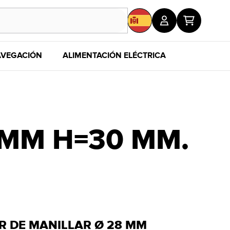
VEGACIÓN
ALIMENTACIÓN ELÉCTRICA
MERCHAND
 MM H=30 MM.
R DE MANILLAR Ø 28 MM