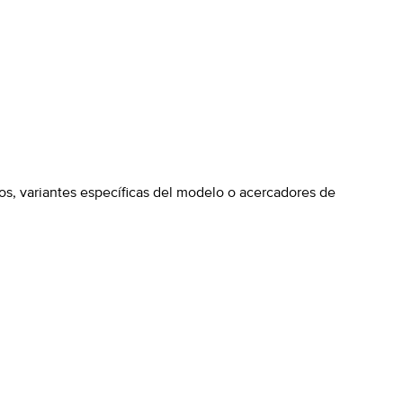
s, variantes específicas del modelo o acercadores de