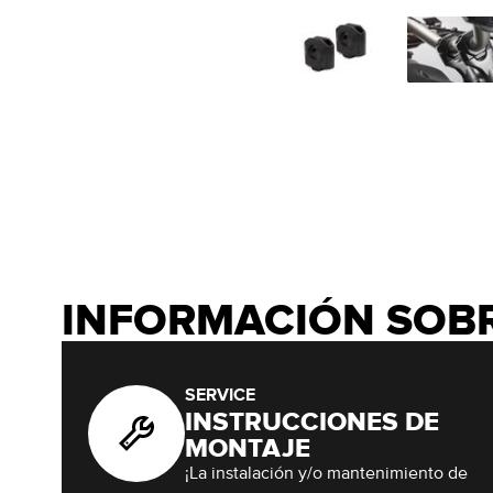
INFORMACIÓN SOB
SERVICE
INSTRUCCIONES DE
MONTAJE
¡La instalación y/o mantenimiento de