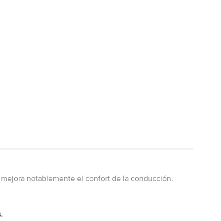
y mejora notablemente el confort de la conducción.
.