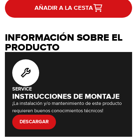
AÑADIR A LA CESTA
INFORMACIÓN SOBRE EL
PRODUCTO
SERVICE
INSTRUCCIONES DE MONTAJE
¡La instalación y/o mantenimiento de este producto
requieren buenos conocimientos técnicos!
DESCARGAR