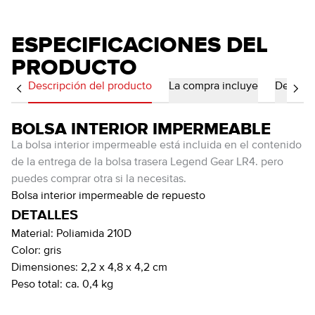
ESPECIFICACIONES DEL
PRODUCTO
Descripción del producto
La compra incluye
Detalles
BOLSA INTERIOR IMPERMEABLE
La bolsa interior impermeable está incluida en el contenido
de la entrega de la bolsa trasera Legend Gear LR4. pero
puedes comprar otra si la necesitas.
Bolsa interior impermeable de repuesto
DETALLES
Material:
Poliamida 210D
Color:
gris
Dimensiones:
2,2 x 4,8 x 4,2 cm
Peso total:
ca. 0,4 kg