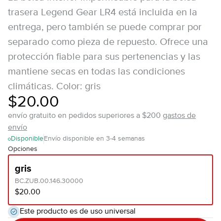
trasera Legend Gear LR4 está incluida en la
entrega, pero también se puede comprar por
separado como pieza de repuesto. Ofrece una
protección fiable para sus pertenencias y las
mantiene secas en todas las condiciones
climáticas. Color: gris
$20.00
envío gratuito en pedidos superiores a $200
gastos de
envío
Disponible
Envío disponible en 3-4 semanas
Opciones
gris
BC.ZUB.00.146.30000
$20.00
Este producto es de uso universal