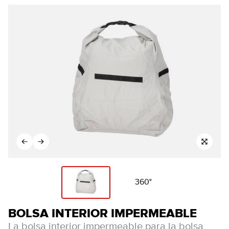
360°
BOLSA INTERIOR IMPERMEABLE
La bolsa interior impermeable para la bolsa