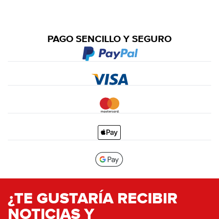
PAGO SENCILLO Y SEGURO
¿TE GUSTARÍA RECIBIR
NOTICIAS Y