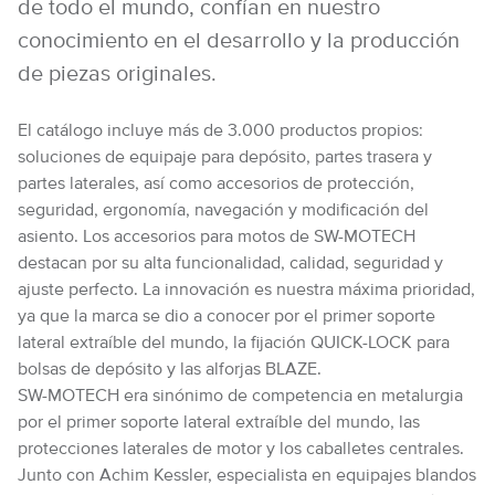
de todo el mundo, confían en nuestro
conocimiento en el desarrollo y la producción
de piezas originales.
El catálogo incluye más de 3.000 productos propios:
soluciones de equipaje para depósito, partes trasera y
partes laterales, así como accesorios de protección,
seguridad, ergonomía, navegación y modificación del
asiento. Los accesorios para motos de SW-MOTECH
destacan por su alta funcionalidad, calidad, seguridad y
ajuste perfecto. La innovación es nuestra máxima prioridad,
ya que la marca se dio a conocer por el primer soporte
lateral extraíble del mundo, la fijación QUICK-LOCK para
bolsas de depósito y las alforjas BLAZE.
SW-MOTECH era sinónimo de competencia en metalurgia
por el primer soporte lateral extraíble del mundo, las
protecciones laterales de motor y los caballetes centrales.
Junto con Achim Kessler, especialista en equipajes blandos