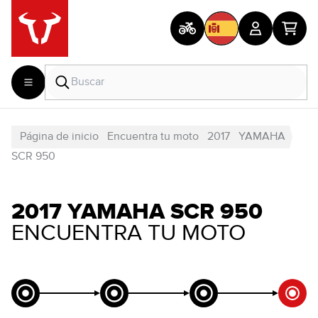
Página de inicio
Encuentra tu moto
2017
YAMAHA
SCR 950
2017 YAMAHA SCR 950
ENCUENTRA TU MOTO