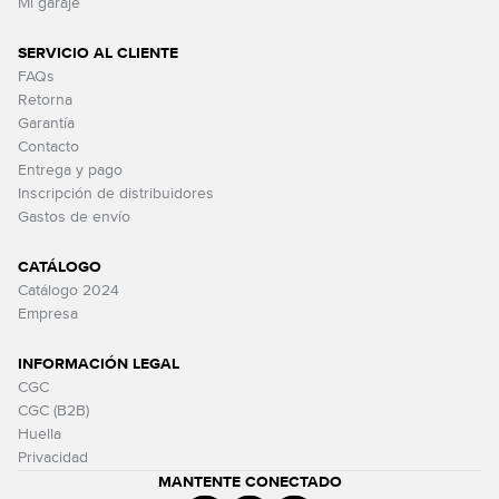
Mi garaje
SERVICIO AL CLIENTE
FAQs
Retorna
Garantía
Contacto
Entrega y pago
Inscripción de distribuidores
Gastos de envío
CATÁLOGO
Catálogo 2024
Empresa
INFORMACIÓN LEGAL
CGC
CGC (B2B)
Huella
Privacidad
MANTENTE CONECTADO