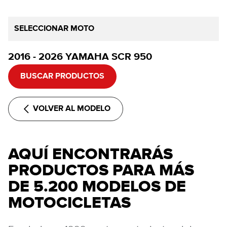
SELECCIONAR MOTO
2016 - 2026 YAMAHA SCR 950
BUSCAR PRODUCTOS
VOLVER AL MODELO
AQUÍ ENCONTRARÁS
PRODUCTOS PARA MÁS
DE 5.200 MODELOS DE
MOTOCICLETAS