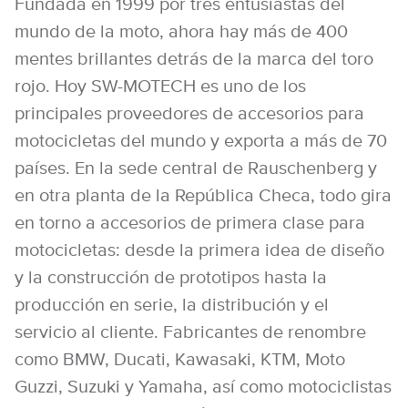
Fundada en 1999 por tres entusiastas del
mundo de la moto, ahora hay más de 400
mentes brillantes detrás de la marca del toro
rojo. Hoy SW-MOTECH es uno de los
principales proveedores de accesorios para
motocicletas del mundo y exporta a más de 70
países. En la sede central de Rauschenberg y
en otra planta de la República Checa, todo gira
en torno a accesorios de primera clase para
motocicletas: desde la primera idea de diseño
y la construcción de prototipos hasta la
producción en serie, la distribución y el
servicio al cliente. Fabricantes de renombre
como BMW, Ducati, Kawasaki, KTM, Moto
Guzzi, Suzuki y Yamaha, así como motociclistas