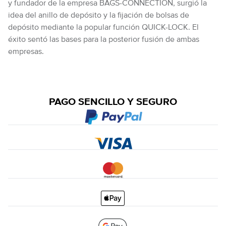
y fundador de la empresa BAGS-CONNECTION, surgió la
idea del anillo de depósito y la fijación de bolsas de
depósito mediante la popular función QUICK-LOCK. El
éxito sentó las bases para la posterior fusión de ambas
empresas.
PAGO SENCILLO Y SEGURO