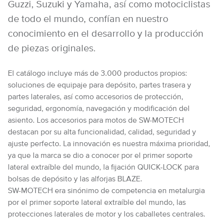
Guzzi, Suzuki y Yamaha, así como motociclistas
de todo el mundo, confían en nuestro
conocimiento en el desarrollo y la producción
de piezas originales.
El catálogo incluye más de 3.000 productos propios:
soluciones de equipaje para depósito, partes trasera y
partes laterales, así como accesorios de protección,
seguridad, ergonomía, navegación y modificación del
asiento. Los accesorios para motos de SW-MOTECH
destacan por su alta funcionalidad, calidad, seguridad y
ajuste perfecto. La innovación es nuestra máxima prioridad,
ya que la marca se dio a conocer por el primer soporte
lateral extraíble del mundo, la fijación QUICK-LOCK para
bolsas de depósito y las alforjas BLAZE.
SW-MOTECH era sinónimo de competencia en metalurgia
por el primer soporte lateral extraíble del mundo, las
protecciones laterales de motor y los caballetes centrales.