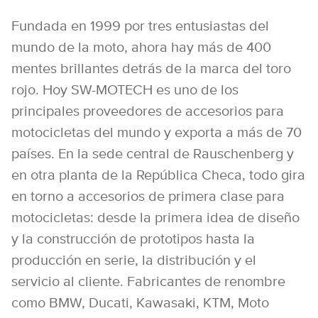
Fundada en 1999 por tres entusiastas del
mundo de la moto, ahora hay más de 400
mentes brillantes detrás de la marca del toro
rojo. Hoy SW-MOTECH es uno de los
principales proveedores de accesorios para
motocicletas del mundo y exporta a más de 70
países. En la sede central de Rauschenberg y
en otra planta de la República Checa, todo gira
en torno a accesorios de primera clase para
motocicletas: desde la primera idea de diseño
y la construcción de prototipos hasta la
producción en serie, la distribución y el
servicio al cliente. Fabricantes de renombre
como BMW, Ducati, Kawasaki, KTM, Moto