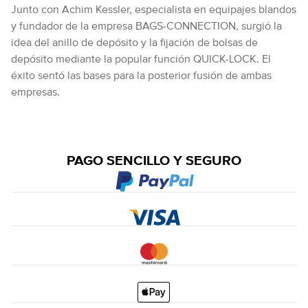
Junto con Achim Kessler, especialista en equipajes blandos
y fundador de la empresa BAGS-CONNECTION, surgió la
idea del anillo de depósito y la fijación de bolsas de
depósito mediante la popular función QUICK-LOCK. El
éxito sentó las bases para la posterior fusión de ambas
empresas.
PAGO SENCILLO Y SEGURO