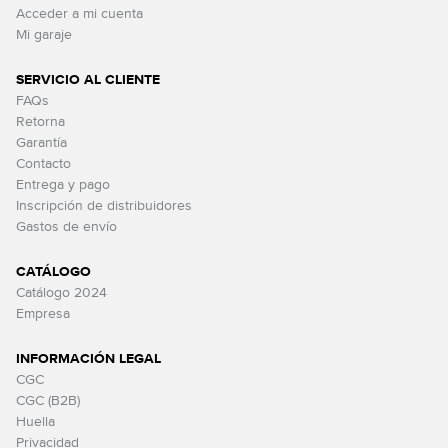
Acceder a mi cuenta
Mi garaje
SERVICIO AL CLIENTE
FAQs
Retorna
Garantía
Contacto
Entrega y pago
Inscripción de distribuidores
Gastos de envío
CATÁLOGO
Catálogo 2024
Empresa
INFORMACIÓN LEGAL
CGC
CGC (B2B)
Huella
Privacidad