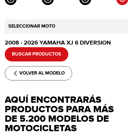
SELECCIONAR MOTO
2008 - 2026 YAMAHA XJ 6 DIVERSION
BUSCAR PRODUCTOS
VOLVER AL MODELO
AQUÍ ENCONTRARÁS
PRODUCTOS PARA MÁS
DE 5.200 MODELOS DE
MOTOCICLETAS