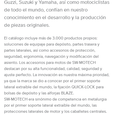
Guzzi, Suzuki y Yamaha, así como motociclistas
de todo el mundo, confían en nuestro
conocimiento en el desarrollo y la producción
de piezas originales.
El catálogo incluye más de 3.000 productos propios:
soluciones de equipaje para depósito, partes trasera y
partes laterales, así como accesorios de protección,
seguridad, ergonomía, navegación y modificación del
asiento. Los accesorios para motos de SW-MOTECH
destacan por su alta funcionalidad, calidad, seguridad y
ajuste perfecto. La innovación es nuestra máxima prioridad,
ya que la marca se dio a conocer por el primer soporte
lateral extraíble del mundo, la fijación QUICK-LOCK para
bolsas de depósito y las alforjas BLAZE.
SW-MOTECH era sinónimo de competencia en metalurgia
por el primer soporte lateral extraíble del mundo, las
protecciones laterales de motor y los caballetes centrales.