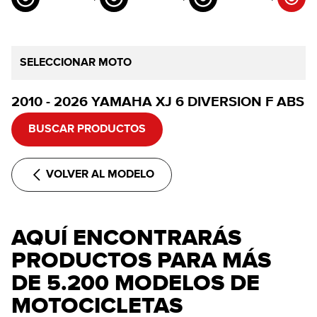
SELECCIONAR MOTO
2010 - 2026 YAMAHA XJ 6 DIVERSION F ABS
BUSCAR PRODUCTOS
VOLVER AL MODELO
AQUÍ ENCONTRARÁS
PRODUCTOS PARA MÁS
DE 5.200 MODELOS DE
MOTOCICLETAS