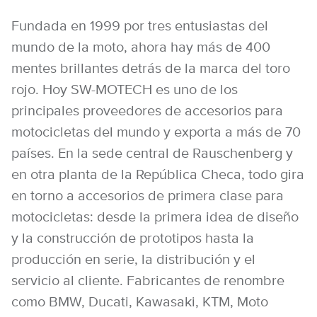
Fundada en 1999 por tres entusiastas del
mundo de la moto, ahora hay más de 400
mentes brillantes detrás de la marca del toro
rojo. Hoy SW-MOTECH es uno de los
principales proveedores de accesorios para
motocicletas del mundo y exporta a más de 70
países. En la sede central de Rauschenberg y
en otra planta de la República Checa, todo gira
en torno a accesorios de primera clase para
motocicletas: desde la primera idea de diseño
y la construcción de prototipos hasta la
producción en serie, la distribución y el
servicio al cliente. Fabricantes de renombre
como BMW, Ducati, Kawasaki, KTM, Moto