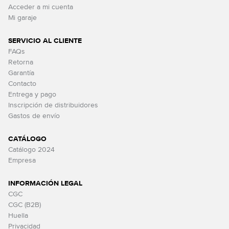
Acceder a mi cuenta
Mi garaje
SERVICIO AL CLIENTE
FAQs
Retorna
Garantía
Contacto
Entrega y pago
Inscripción de distribuidores
Gastos de envío
CATÁLOGO
Catálogo 2024
Empresa
INFORMACIÓN LEGAL
CGC
CGC (B2B)
Huella
Privacidad