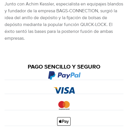
Junto con Achim Kessler, especialista en equipajes blandos
y fundador de la empresa BAGS-CONNECTION, surgió la
idea del anillo de depósito y la fijación de bolsas de
depósito mediante la popular función QUICK-LOCK. El
éxito sentó las bases para la posterior fusión de ambas
empresas.
PAGO SENCILLO Y SEGURO