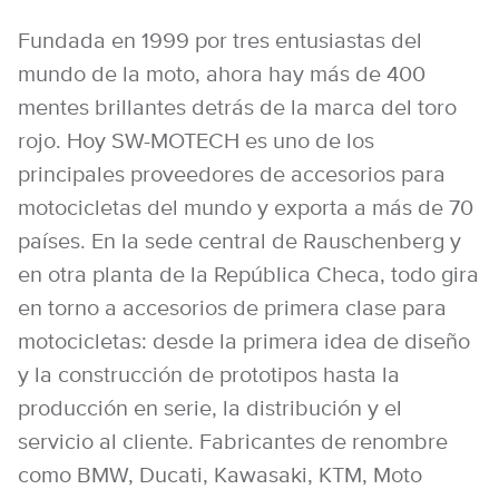
Fundada en 1999 por tres entusiastas del
mundo de la moto, ahora hay más de 400
mentes brillantes detrás de la marca del toro
rojo. Hoy SW-MOTECH es uno de los
principales proveedores de accesorios para
motocicletas del mundo y exporta a más de 70
países. En la sede central de Rauschenberg y
en otra planta de la República Checa, todo gira
en torno a accesorios de primera clase para
motocicletas: desde la primera idea de diseño
y la construcción de prototipos hasta la
producción en serie, la distribución y el
servicio al cliente. Fabricantes de renombre
como BMW, Ducati, Kawasaki, KTM, Moto