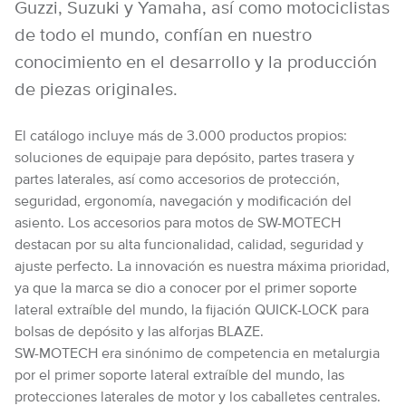
Guzzi, Suzuki y Yamaha, así como motociclistas
de todo el mundo, confían en nuestro
conocimiento en el desarrollo y la producción
de piezas originales.
El catálogo incluye más de 3.000 productos propios:
soluciones de equipaje para depósito, partes trasera y
partes laterales, así como accesorios de protección,
seguridad, ergonomía, navegación y modificación del
asiento. Los accesorios para motos de SW-MOTECH
destacan por su alta funcionalidad, calidad, seguridad y
ajuste perfecto. La innovación es nuestra máxima prioridad,
ya que la marca se dio a conocer por el primer soporte
lateral extraíble del mundo, la fijación QUICK-LOCK para
bolsas de depósito y las alforjas BLAZE.
SW-MOTECH era sinónimo de competencia en metalurgia
por el primer soporte lateral extraíble del mundo, las
protecciones laterales de motor y los caballetes centrales.