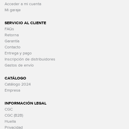
Acceder a mi cuenta
Mi garaje
SERVICIO AL CLIENTE
FAQs
Retorna
Garantía
Contacto
Entrega y pago
Inscripción de distribuidores
Gastos de envío
CATÁLOGO
Catálogo 2024
Empresa
INFORMACIÓN LEGAL
CGC
CGC (B2B)
Huella
Privacidad