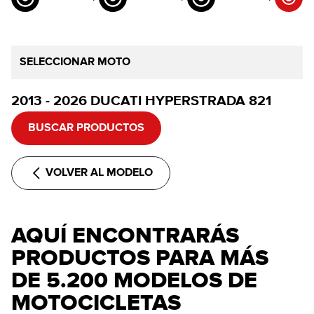
SELECCIONAR MOTO
2013 - 2026 DUCATI HYPERSTRADA 821
BUSCAR PRODUCTOS
VOLVER AL MODELO
AQUÍ ENCONTRARÁS
PRODUCTOS PARA MÁS
DE 5.200 MODELOS DE
MOTOCICLETAS