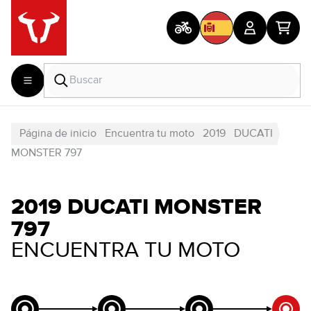
Página de inicio
Encuentra tu moto
2019
DUCATI
MONSTER 797
2019 DUCATI MONSTER
797
ENCUENTRA TU MOTO