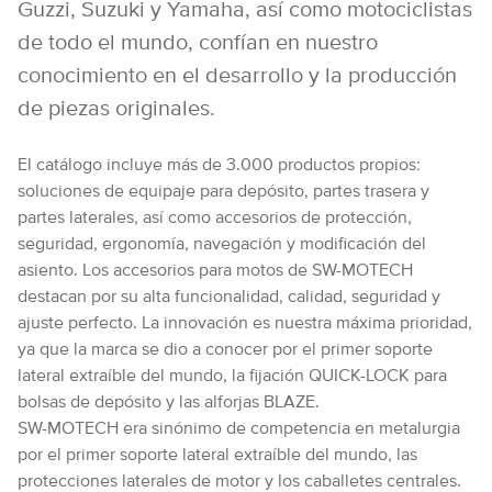
Guzzi, Suzuki y Yamaha, así como motociclistas
de todo el mundo, confían en nuestro
conocimiento en el desarrollo y la producción
de piezas originales.
El catálogo incluye más de 3.000 productos propios:
soluciones de equipaje para depósito, partes trasera y
partes laterales, así como accesorios de protección,
seguridad, ergonomía, navegación y modificación del
asiento. Los accesorios para motos de SW-MOTECH
destacan por su alta funcionalidad, calidad, seguridad y
ajuste perfecto. La innovación es nuestra máxima prioridad,
ya que la marca se dio a conocer por el primer soporte
lateral extraíble del mundo, la fijación QUICK-LOCK para
bolsas de depósito y las alforjas BLAZE.
SW-MOTECH era sinónimo de competencia en metalurgia
por el primer soporte lateral extraíble del mundo, las
protecciones laterales de motor y los caballetes centrales.