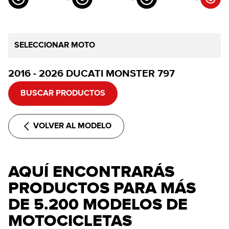
SELECCIONAR MOTO
2016 - 2026 DUCATI MONSTER 797
BUSCAR PRODUCTOS
VOLVER AL MODELO
AQUÍ ENCONTRARÁS
PRODUCTOS PARA MÁS
DE 5.200 MODELOS DE
MOTOCICLETAS