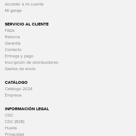
Acceder a mi cuenta
Mi garaje
SERVICIO AL CLIENTE
FAQs
Retorna
Garantía
Contacto
Entrega y pago
Inscripción de distribuidores
Gastos de envío
CATÁLOGO
Catálogo 2024
Empresa
INFORMACIÓN LEGAL
CGC
CGC (B2B)
Huella
Privacidad