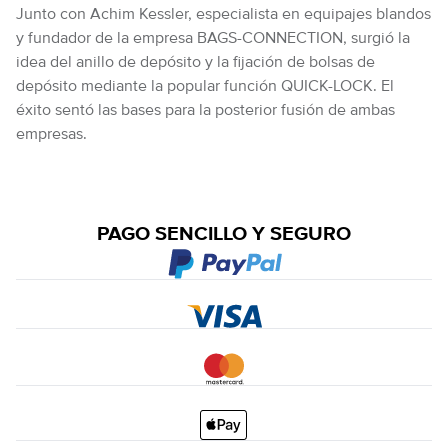
Junto con Achim Kessler, especialista en equipajes blandos
y fundador de la empresa BAGS-CONNECTION, surgió la
idea del anillo de depósito y la fijación de bolsas de
depósito mediante la popular función QUICK-LOCK. El
éxito sentó las bases para la posterior fusión de ambas
empresas.
PAGO SENCILLO Y SEGURO