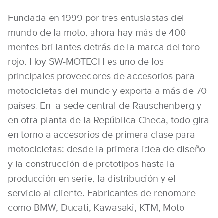
Fundada en 1999 por tres entusiastas del
mundo de la moto, ahora hay más de 400
mentes brillantes detrás de la marca del toro
rojo. Hoy SW-MOTECH es uno de los
principales proveedores de accesorios para
motocicletas del mundo y exporta a más de 70
países. En la sede central de Rauschenberg y
en otra planta de la República Checa, todo gira
en torno a accesorios de primera clase para
motocicletas: desde la primera idea de diseño
y la construcción de prototipos hasta la
producción en serie, la distribución y el
servicio al cliente. Fabricantes de renombre
como BMW, Ducati, Kawasaki, KTM, Moto