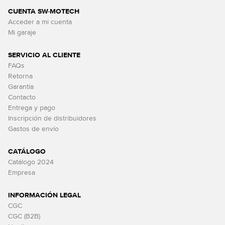
CUENTA SW-MOTECH
Acceder a mi cuenta
Mi garaje
SERVICIO AL CLIENTE
FAQs
Retorna
Garantía
Contacto
Entrega y pago
Inscripción de distribuidores
Gastos de envío
CATÁLOGO
Catálogo 2024
Empresa
INFORMACIÓN LEGAL
CGC
CGC (B2B)