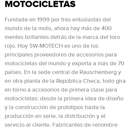
MOTOCICLETAS
Fundada en 1999 por tres entusiastas del
mundo de la moto, ahora hay más de 400
mentes brillantes detrás de la marca del toro
rojo. Hoy SW-MOTECH es uno de los
principales proveedores de accesorios para
motocicletas del mundo y exporta a más de 70
países. En la sede central de Rauschenberg y
en otra planta de la República Checa, todo gira
en torno a accesorios de primera clase para
motocicletas: desde la primera idea de diseño
y la construcción de prototipos hasta la
producción en serie, la distribución y el
servicio al cliente. Fabricantes de renombre