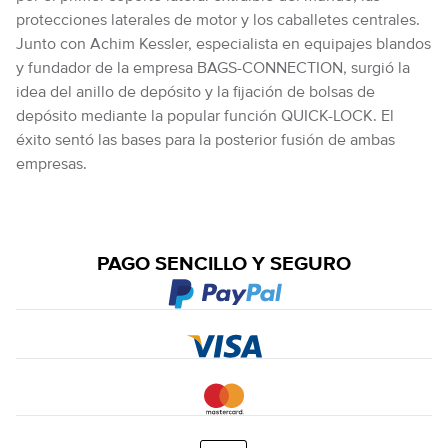
protecciones laterales de motor y los caballetes centrales.
Junto con Achim Kessler, especialista en equipajes blandos
y fundador de la empresa BAGS-CONNECTION, surgió la
idea del anillo de depósito y la fijación de bolsas de
depósito mediante la popular función QUICK-LOCK. El
éxito sentó las bases para la posterior fusión de ambas
empresas.
PAGO SENCILLO Y SEGURO