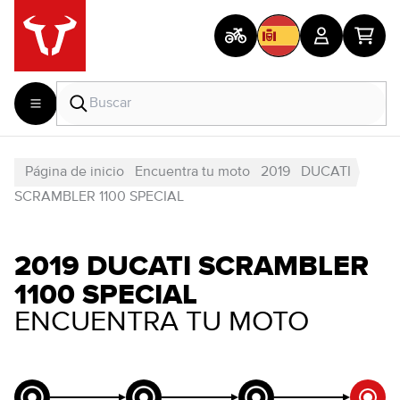
Página de inicio
Encuentra tu moto
2019
DUCATI
SCRAMBLER 1100 SPECIAL
2019 DUCATI SCRAMBLER
1100 SPECIAL
ENCUENTRA TU MOTO