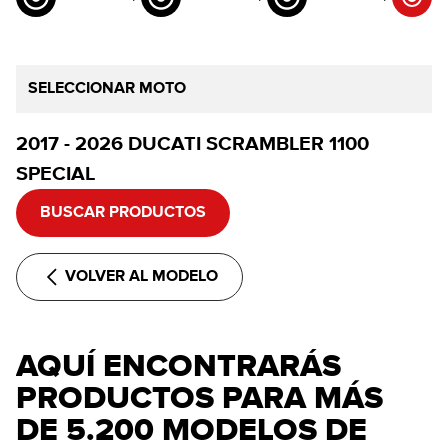
SELECCIONAR MOTO
2017 - 2026 DUCATI SCRAMBLER 1100
SPECIAL
BUSCAR PRODUCTOS
VOLVER AL MODELO
AQUÍ ENCONTRARÁS
PRODUCTOS PARA MÁS
DE 5.200 MODELOS DE