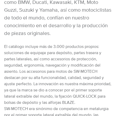
como BMW, Ducati, Kawasaki, KTM, Moto
Guzzi, Suzuki y Yamaha, así como motociclistas
de todo el mundo, confían en nuestro
conocimiento en el desarrollo y la producción
de piezas originales.
El catálogo incluye más de 3.000 productos propios:
soluciones de equipaje para depósito, partes trasera y
partes laterales, así como accesorios de protección,
seguridad, ergonomía, navegación y modificación del
asiento. Los accesorios para motos de SW-MOTECH
destacan por su alta funcionalidad, calidad, seguridad y
ajuste perfecto. La innovación es nuestra máxima prioridad,
ya que la marca se dio a conocer por el primer soporte
lateral extraíble del mundo, la fijación QUICK-LOCK para
bolsas de depósito y las alforjas BLAZE.
SW-MOTECH era sinónimo de competencia en metalurgia
por el primer soporte lateral extraíble del mundo, las