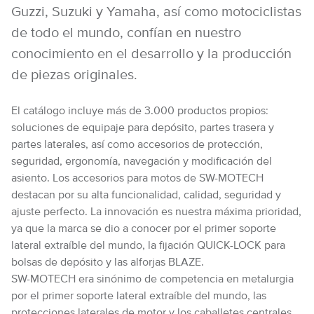
Guzzi, Suzuki y Yamaha, así como motociclistas
de todo el mundo, confían en nuestro
conocimiento en el desarrollo y la producción
de piezas originales.
El catálogo incluye más de 3.000 productos propios:
soluciones de equipaje para depósito, partes trasera y
partes laterales, así como accesorios de protección,
seguridad, ergonomía, navegación y modificación del
asiento. Los accesorios para motos de SW-MOTECH
destacan por su alta funcionalidad, calidad, seguridad y
ajuste perfecto. La innovación es nuestra máxima prioridad,
ya que la marca se dio a conocer por el primer soporte
lateral extraíble del mundo, la fijación QUICK-LOCK para
bolsas de depósito y las alforjas BLAZE.
SW-MOTECH era sinónimo de competencia en metalurgia
por el primer soporte lateral extraíble del mundo, las
protecciones laterales de motor y los caballetes centrales.