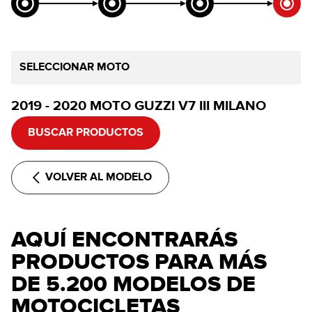
SELECCIONAR MOTO
2019 - 2020 MOTO GUZZI V7 III MILANO
BUSCAR PRODUCTOS
VOLVER AL MODELO
AQUÍ ENCONTRARÁS
PRODUCTOS PARA MÁS
DE 5.200 MODELOS DE
MOTOCICLETAS