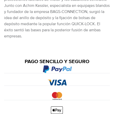
Junto con Achim Kessler, especialista en equipajes blandos
y fundador de la empresa BAGS-CONNECTION, surgió la
idea del anillo de depósito y la fijación de bolsas de
depósito mediante la popular función QUICK-LOCK. El
éxito sentó las bases para la posterior fusión de ambas
empresas.
PAGO SENCILLO Y SEGURO