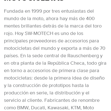
Fundada en 1999 por tres entusiastas del
mundo de la moto, ahora hay más de 400
mentes brillantes detrás de la marca del toro
rojo. Hoy SW-MOTECH es uno de los
principales proveedores de accesorios para
motocicletas del mundo y exporta a más de 70
países. En la sede central de Rauschenberg y
en otra planta de la República Checa, todo gira
en torno a accesorios de primera clase para
motocicletas: desde la primera idea de diseño
y la construcción de prototipos hasta la
producción en serie, la distribución y el
servicio al cliente. Fabricantes de renombre
como BMW, Ducati, Kawasaki, KTM, Moto