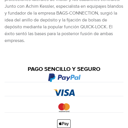
Junto con Achim Kessler, especialista en equipajes blandos
y fundador de la empresa BAGS-CONNECTION, surgió la
idea del anillo de depósito y la fijación de bolsas de
depósito mediante la popular función QUICK-LOCK. El
éxito sentó las bases para la posterior fusión de ambas
empresas.
PAGO SENCILLO Y SEGURO