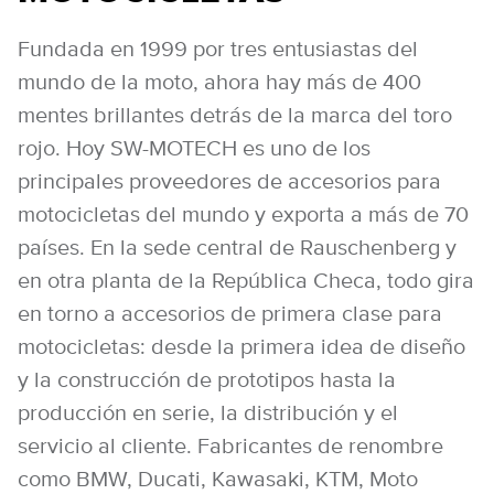
Fundada en 1999 por tres entusiastas del
mundo de la moto, ahora hay más de 400
mentes brillantes detrás de la marca del toro
rojo. Hoy SW-MOTECH es uno de los
principales proveedores de accesorios para
motocicletas del mundo y exporta a más de 70
países. En la sede central de Rauschenberg y
en otra planta de la República Checa, todo gira
en torno a accesorios de primera clase para
motocicletas: desde la primera idea de diseño
y la construcción de prototipos hasta la
producción en serie, la distribución y el
servicio al cliente. Fabricantes de renombre
como BMW, Ducati, Kawasaki, KTM, Moto