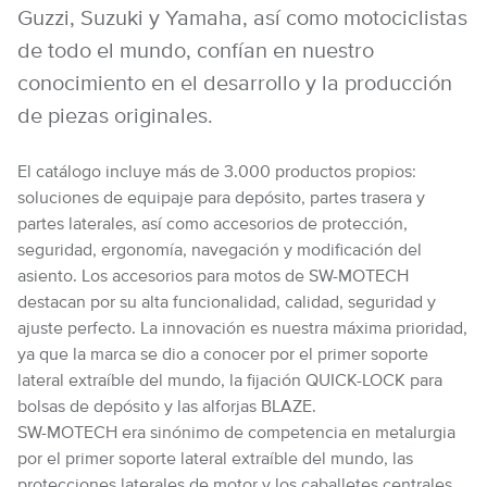
Guzzi, Suzuki y Yamaha, así como motociclistas
de todo el mundo, confían en nuestro
conocimiento en el desarrollo y la producción
de piezas originales.
El catálogo incluye más de 3.000 productos propios:
soluciones de equipaje para depósito, partes trasera y
partes laterales, así como accesorios de protección,
seguridad, ergonomía, navegación y modificación del
asiento. Los accesorios para motos de SW-MOTECH
destacan por su alta funcionalidad, calidad, seguridad y
ajuste perfecto. La innovación es nuestra máxima prioridad,
ya que la marca se dio a conocer por el primer soporte
lateral extraíble del mundo, la fijación QUICK-LOCK para
bolsas de depósito y las alforjas BLAZE.
SW-MOTECH era sinónimo de competencia en metalurgia
por el primer soporte lateral extraíble del mundo, las
protecciones laterales de motor y los caballetes centrales.