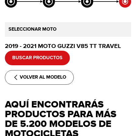
SELECCIONAR MOTO
2019 - 2021 MOTO GUZZI V85 TT TRAVEL
BUSCAR PRODUCTOS
VOLVER AL MODELO
AQUÍ ENCONTRARÁS
PRODUCTOS PARA MÁS
DE 5.200 MODELOS DE
MOTOCICLETAS