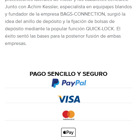
Junto con Achim Kessler, especialista en equipajes blandos
y fundador de la empresa BAGS-CONNECTION, surgió la
idea del anillo de depósito y la fijación de bolsas de
depósito mediante la popular función QUICK-LOCK. El
éxito sentó las bases para la posterior fusión de ambas
empresas.
PAGO SENCILLO Y SEGURO