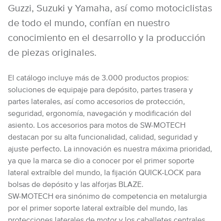
Guzzi, Suzuki y Yamaha, así como motociclistas
de todo el mundo, confían en nuestro
conocimiento en el desarrollo y la producción
de piezas originales.
El catálogo incluye más de 3.000 productos propios:
soluciones de equipaje para depósito, partes trasera y
partes laterales, así como accesorios de protección,
seguridad, ergonomía, navegación y modificación del
asiento. Los accesorios para motos de SW-MOTECH
destacan por su alta funcionalidad, calidad, seguridad y
ajuste perfecto. La innovación es nuestra máxima prioridad,
ya que la marca se dio a conocer por el primer soporte
lateral extraíble del mundo, la fijación QUICK-LOCK para
bolsas de depósito y las alforjas BLAZE.
SW-MOTECH era sinónimo de competencia en metalurgia
por el primer soporte lateral extraíble del mundo, las
protecciones laterales de motor y los caballetes centrales.