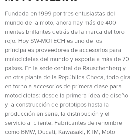
Fundada en 1999 por tres entusiastas del
mundo de la moto, ahora hay más de 400
mentes brillantes detrás de la marca del toro
rojo. Hoy SW-MOTECH es uno de los
principales proveedores de accesorios para
motocicletas del mundo y exporta a más de 70
países. En la sede central de Rauschenberg y
en otra planta de la República Checa, todo gira
en torno a accesorios de primera clase para
motocicletas: desde la primera idea de diseño
y la construcción de prototipos hasta la
producción en serie, la distribución y el
servicio al cliente. Fabricantes de renombre
como BMW, Ducati, Kawasaki, KTM, Moto