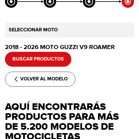
SELECCIONAR MOTO
2018 - 2026 MOTO GUZZI V9 ROAMER
BUSCAR PRODUCTOS
VOLVER AL MODELO
AQUÍ ENCONTRARÁS
PRODUCTOS PARA MÁS
DE 5.200 MODELOS DE
MOTOCICLETAS