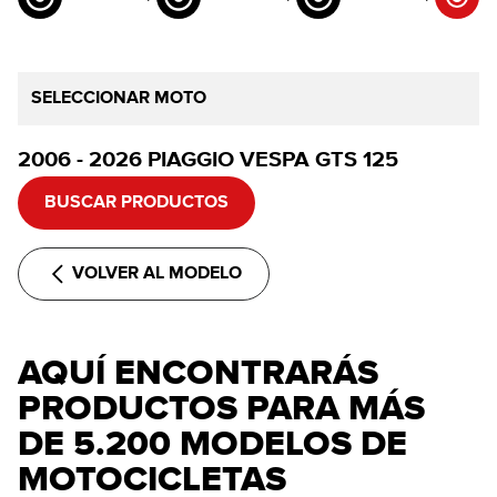
SELECCIONAR MOTO
2006 - 2026 PIAGGIO VESPA GTS 125
BUSCAR PRODUCTOS
VOLVER AL MODELO
AQUÍ ENCONTRARÁS
PRODUCTOS PARA MÁS
DE 5.200 MODELOS DE
MOTOCICLETAS