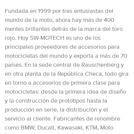
Fundada en 1999 por tres entusiastas del
mundo de la moto, ahora hay más de 400
mentes brillantes detrás de la marca del toro
rojo. Hoy SW-MOTECH es uno de los
principales proveedores de accesorios para
motocicletas del mundo y exporta a más de 70
países. En la sede central de Rauschenberg y
en otra planta de la República Checa, todo gira
en torno a accesorios de primera clase para
motocicletas: desde la primera idea de diseño
y la construcción de prototipos hasta la
producción en serie, la distribución y el
servicio al cliente. Fabricantes de renombre
como BMW, Ducati, Kawasaki, KTM, Moto