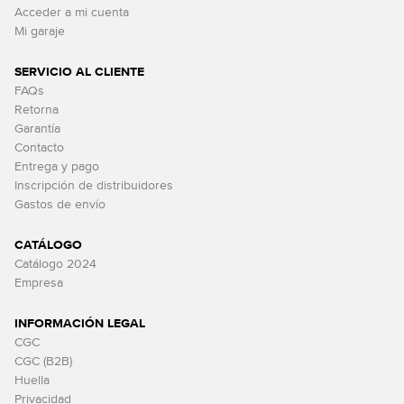
Acceder a mi cuenta
Mi garaje
SERVICIO AL CLIENTE
FAQs
Retorna
Garantía
Contacto
Entrega y pago
Inscripción de distribuidores
Gastos de envío
CATÁLOGO
Catálogo 2024
Empresa
INFORMACIÓN LEGAL
CGC
CGC (B2B)
Huella
Privacidad