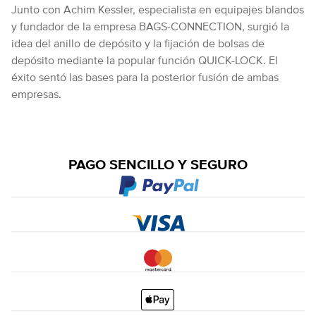
Junto con Achim Kessler, especialista en equipajes blandos
y fundador de la empresa BAGS-CONNECTION, surgió la
idea del anillo de depósito y la fijación de bolsas de
depósito mediante la popular función QUICK-LOCK. El
éxito sentó las bases para la posterior fusión de ambas
empresas.
PAGO SENCILLO Y SEGURO