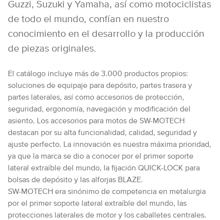
Guzzi, Suzuki y Yamaha, así como motociclistas
de todo el mundo, confían en nuestro
conocimiento en el desarrollo y la producción
de piezas originales.
El catálogo incluye más de 3.000 productos propios:
soluciones de equipaje para depósito, partes trasera y
partes laterales, así como accesorios de protección,
seguridad, ergonomía, navegación y modificación del
asiento. Los accesorios para motos de SW-MOTECH
destacan por su alta funcionalidad, calidad, seguridad y
ajuste perfecto. La innovación es nuestra máxima prioridad,
ya que la marca se dio a conocer por el primer soporte
lateral extraíble del mundo, la fijación QUICK-LOCK para
bolsas de depósito y las alforjas BLAZE.
SW-MOTECH era sinónimo de competencia en metalurgia
por el primer soporte lateral extraíble del mundo, las
protecciones laterales de motor y los caballetes centrales.